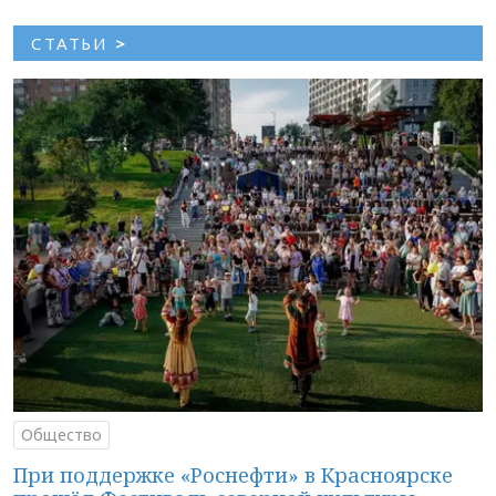
СТАТЬИ
>
Общество
При поддержке «Роснефти» в Красноярске