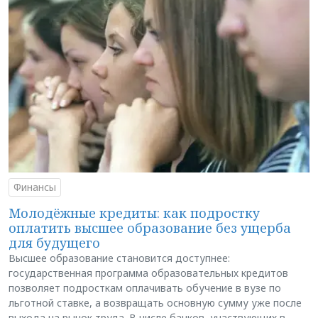
Финансы
Молодёжные кредиты: как подростку
оплатить высшее образование без ущерба
для будущего
Высшее образование становится доступнее:
государственная программа образовательных кредитов
позволяет подросткам оплачивать обучение в вузе по
льготной ставке, а возвращать основную сумму уже после
выхода на рынок труда. В числе банков, участвующих в