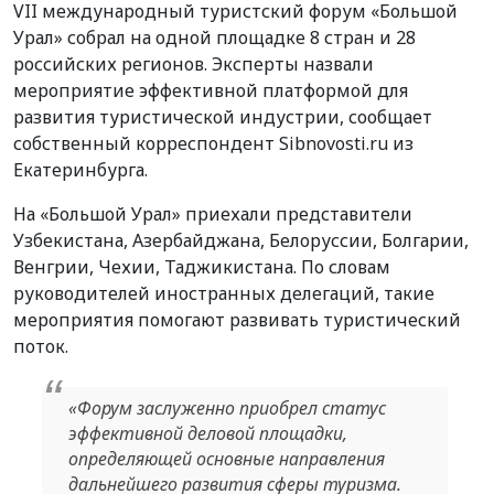
VII международный туристский форум «Большой
Урал» собрал на одной площадке 8 стран и 28
российских регионов. Эксперты назвали
мероприятие эффективной платформой для
развития туристической индустрии, сообщает
собственный корреспондент Sibnovosti.ru из
Екатеринбурга.
На «Большой Урал» приехали представители
Узбекистана, Азербайджана, Белоруссии, Болгарии,
Венгрии, Чехии, Таджикистана. По словам
руководителей иностранных делегаций, такие
мероприятия помогают развивать туристический
поток.
«
Форум заслуженно приобрел статус
эффективной деловой площадки,
определяющей основные направления
дальнейшего развития сферы туризма.