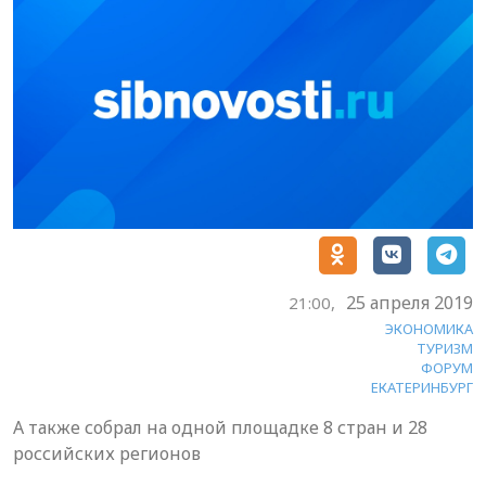
25 апреля 2019
21:00,
ЭКОНОМИКА
ТУРИЗМ
ФОРУМ
ЕКАТЕРИНБУРГ
А также собрал на одной площадке 8 стран и 28
российских регионов