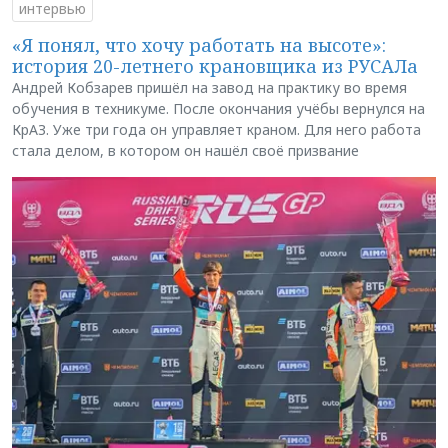
интервью
«Я понял, что хочу работать на высоте»:
история 20-летнего крановщика из РУСАЛа
Андрей Кобзарев пришёл на завод на практику во время
обучения в техникуме. После окончания учёбы вернулся на
КрАЗ. Уже три года он управляет краном. Для него работа
стала делом, в котором он нашёл своё призвание