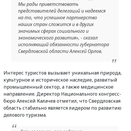
Мы рады приветствовать
представителей делегаций и надеемся
на то, что успешное партнерство
наших стран сложится и в других
значимых сферах социального и
экономического развития
», - сказал
исполняющий обязанности губернатора
Свердловской области Алексей Орлов.
Интерес туристов вызывает уникальная природа,
культурное и историческое наследие, развитый
промышленный сектор, а также медицинское
направление. Директор Национального конгресс-
бюро Алексей Калачев отметил, что Свердловская
область стабильно является лидером по развитию
делового туризма.