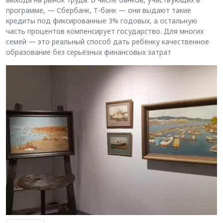
программе, — Сбербанк, Т-банк — они выдают такие
кредиты под фиксированные 3% годовых, а остальную
часть процентов компенсирует государство. Для многих
семей — это реальный способ дать ребёнку качественное
образование без серьёзных финансовых затрат