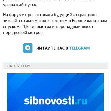
уральский путь».
На форуме презентовали будущий аттракцион
зиплайн с самым протяженным в Европе канатным
спуском - 1,5 километра и перепадами высот
порядка 250 метров.
ЧИТАЙТЕ НАС В
TELEGRAM
НА ЭТУ ТЕМУ