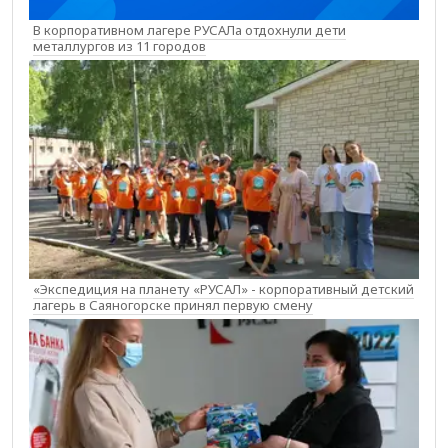
В корпоративном лагере РУСАЛа отдохнули дети
металлургов из 11 городов
«Экспедиция на планету «РУСАЛ» - корпоративный детский
лагерь в Саяногорске принял первую смену