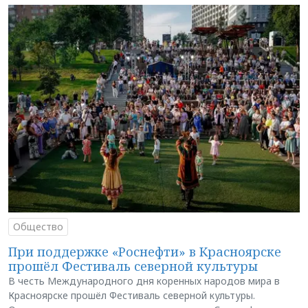
Общество
При поддержке «Роснефти» в Красноярске
прошёл Фестиваль северной культуры
В честь Международного дня коренных народов мира в
Красноярске прошёл Фестиваль северной культуры.