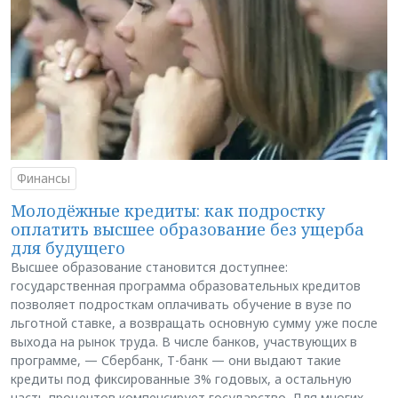
Финансы
Молодёжные кредиты: как подростку
оплатить высшее образование без ущерба
для будущего
Высшее образование становится доступнее:
государственная программа образовательных кредитов
позволяет подросткам оплачивать обучение в вузе по
льготной ставке, а возвращать основную сумму уже после
выхода на рынок труда. В числе банков, участвующих в
программе, — Сбербанк, Т-банк — они выдают такие
кредиты под фиксированные 3% годовых, а остальную
часть процентов компенсирует государство. Для многих