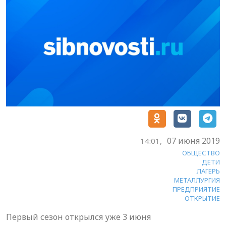
07 июня 2019
14:01,
ОБЩЕСТВО
ДЕТИ
ЛАГЕРЬ
МЕТАЛЛУРГИЯ
ПРЕДПРИЯТИЕ
ОТКРЫТИЕ
Первый сезон открылся уже 3 июня