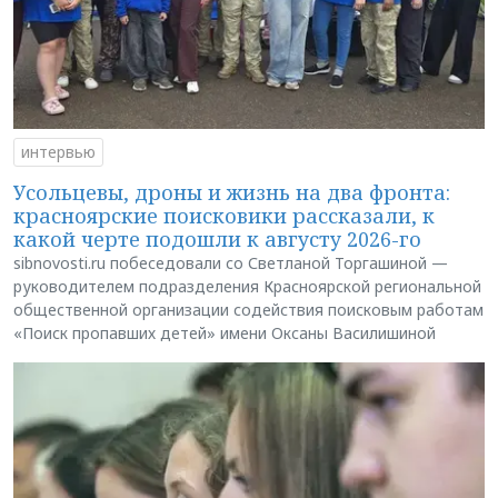
интервью
Усольцевы, дроны и жизнь на два фронта:
красноярские поисковики рассказали, к
какой черте подошли к августу 2026-го
sibnovosti.ru побеседовали со Светланой Торгашиной —
руководителем подразделения Красноярской региональной
общественной организации содействия поисковым работам
«Поиск пропавших детей» имени Оксаны Василишиной