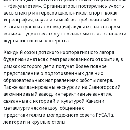
– «факультетам». Организаторы постарались учесть
весь спектр интересов школьников: спорт, вокал,
хореография, наука и самый востребованный по
итогам прошлых лет медиафакультет, на котором
юные «студенты» смогут познакомиться с основами
журналистики и блогерства.
Каждый сезон детского корпоративного лагеря
будет начинаться с театрализованного открытия, в
рамках которого дети получат более полное
представление о подготовленных для них
образовательных направлениях работы лагеря.
Также запланированы экскурсии на Саяногорский
алюминиевый завод, интерактивные занятия,
связанные с историей и культурой Хакасии,
металлургические шоу, общение с
представителями молодежного совета РУСАЛа,
лектории и круглые столы.