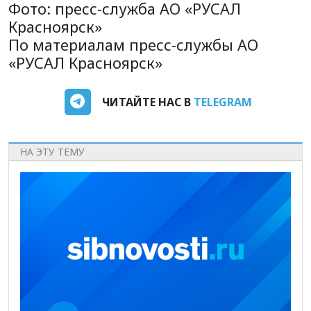
Фото: пресс-служба АО «РУСАЛ
Красноярск»
По материалам пресс-службы АО
«РУСАЛ Красноярск»
ЧИТАЙТЕ НАС В
TELEGRAM
НА ЭТУ ТЕМУ