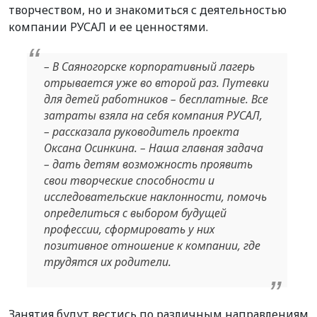
творчеством, но и знакомиться с деятельностью
компании РУСАЛ и ее ценностями.
– В Саяногорске корпоративный лагерь
отрывается уже во второй раз. Путевки
для детей работников – бесплатные. Все
затраты взяла на себя компания РУСАЛ,
– рассказала руководитель проекта
Оксана Осинкина. – Наша главная задача
– дать детям возможность проявить
свои творческие способности и
исследовательские наклонности, помочь
определиться с выбором будущей
профессии, сформировать у них
позитивное отношение к компании, где
трудятся их родители.
Занятия будут вестись по различным направлениям