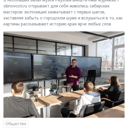
sibnovosti.ru открывает для себя живопись сибирских
мастеров: экспозиция захватывает с первых шагов,
заставляя забыть о городском шуме и вслушаться в то, как
картины рассказывают историю края ярче любых слов
Общество