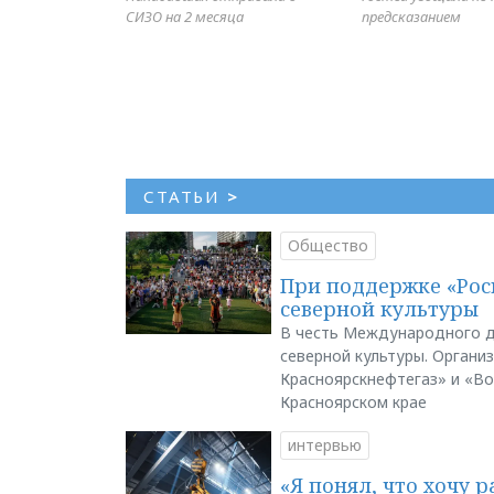
СИЗО на 2 месяца
предсказанием
СТАТЬИ
>
Общество
При поддержке «Рос
северной культуры
В честь Международного д
северной культуры. Органи
Красноярскнефтегаз» и «В
Красноярском крае
интервью
«Я понял, что хочу р