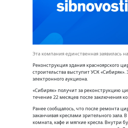
Эта компания единственная заявилась на
Реконструкция здания красноярского ци
строительства выступит УСК «Сибиряк».
электронного аукциона.
«Сибиряк» получит за реконструкцию ци
течение 22 месяцев после заключения кон
Ранее сообщалось, что после ремонта ц
заканчивая креслами зрительного зала. В
комната, кафе и мягкие кресла. Внутри 