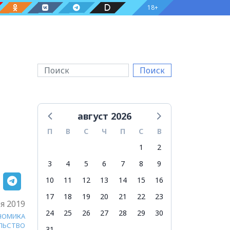
18+
Поиск
август 2026
П
В
С
Ч
П
С
В
1
2
3
4
5
6
7
8
9
10
11
12
13
14
15
16
17
18
19
20
21
22
23
я 2019
24
25
26
27
28
29
30
НОМИКА
ЛЬСТВО
31