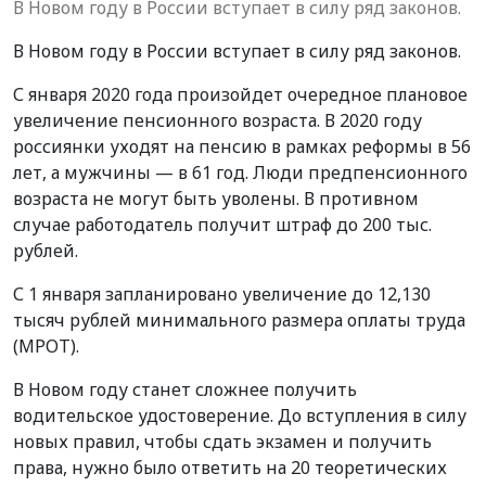
В Новом году в России вступает в силу ряд законов.
В Новом году в России вступает в силу ряд законов.
С января 2020 года произойдет очередное плановое
увеличение пенсионного возраста. В 2020 году
россиянки уходят на пенсию в рамках реформы в 56
лет, а мужчины — в 61 год. Люди предпенсионного
возраста не могут быть уволены. В противном
случае работодатель получит штраф до 200 тыс.
рублей.
С 1 января запланировано увеличение до 12,130
тысяч рублей минимального размера оплаты труда
(МРОТ).
В Новом году станет сложнее получить
водительское удостоверение. До вступления в силу
новых правил, чтобы сдать экзамен и получить
права, нужно было ответить на 20 теоретических