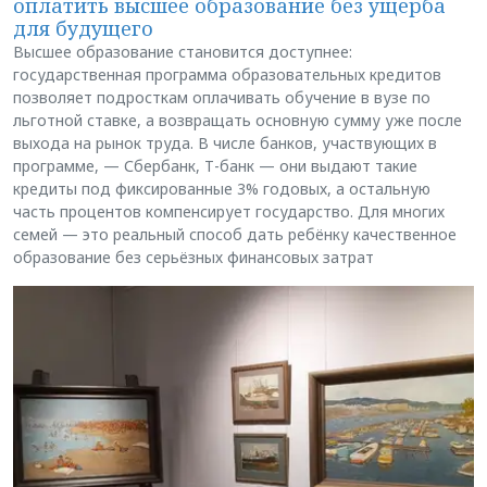
оплатить высшее образование без ущерба
для будущего
Высшее образование становится доступнее:
государственная программа образовательных кредитов
позволяет подросткам оплачивать обучение в вузе по
льготной ставке, а возвращать основную сумму уже после
выхода на рынок труда. В числе банков, участвующих в
программе, — Сбербанк, Т-банк — они выдают такие
кредиты под фиксированные 3% годовых, а остальную
часть процентов компенсирует государство. Для многих
семей — это реальный способ дать ребёнку качественное
образование без серьёзных финансовых затрат