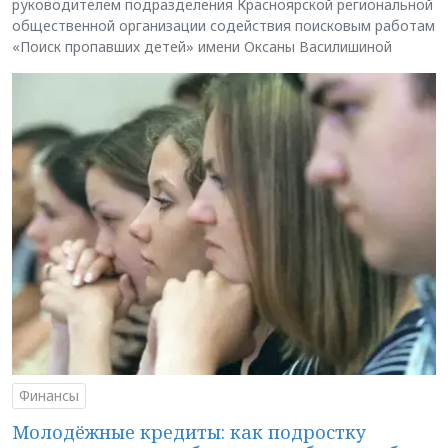
руководителем подразделения Красноярской региональной
общественной организации содействия поисковым работам
«Поиск пропавших детей» имени Оксаны Василишиной
Финансы
Молодёжные кредиты: как подростку