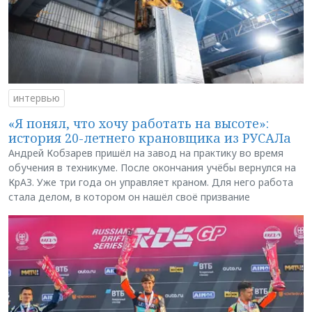
интервью
«Я понял, что хочу работать на высоте»:
история 20-летнего крановщика из РУСАЛа
Андрей Кобзарев пришёл на завод на практику во время
обучения в техникуме. После окончания учёбы вернулся на
КрАЗ. Уже три года он управляет краном. Для него работа
стала делом, в котором он нашёл своё призвание