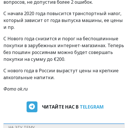
вопросов, не допустив более 2 ошибок.
С начала 2020 года повысится транспортный налог,
который зависит от года выпуска машины, ее цены
и пр.
С Нового года снизится и порог на беспошлинные
покупки в зарубежных интернет-магазинах. Теперь
без пошлин россиянам можно будет совершать
покупки на сумму до €200.
С нового года в России вырастут цены на крепкие
алкогольные напитки.
Фото ok.ru
ЧИТАЙТЕ НАС В
TELEGRAM
НА ЭТУ ТЕМУ