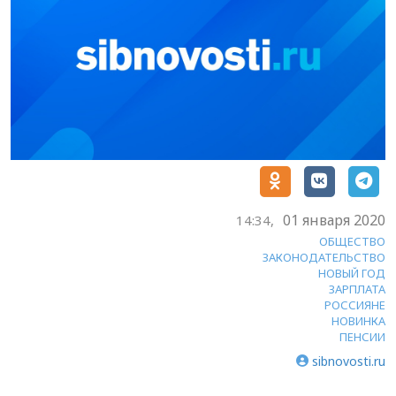
01 января 2020
14:34,
ОБЩЕСТВО
ЗАКОНОДАТЕЛЬСТВО
НОВЫЙ ГОД
ЗАРПЛАТА
РОССИЯНЕ
НОВИНКА
ПЕНСИИ
sibnovosti.ru