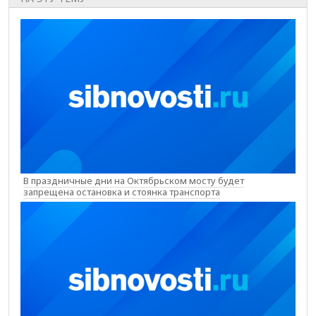
В праздничные дни на Октябрьском мосту будет
запрещена остановка и стоянка транспорта