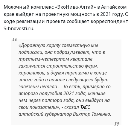
Молочный комплекс «ЭкоНива-Алтай» в Алтайском
крае выйдет на проектную мощность в 2021 году. О
ходе реализации проекта сообщает корреспондент
Sibnovosti.ru.
«Дорожную карту совместную мы
подписали, она подразумевает, что в
третьем-четвертом квартале
закончится строительство ферм,
коровников, и двумя партиями в конце
этого года и начале следующего будут
завезены нетели ... То есть, примерно со
второго полугодия 2021 года, меньше
чем через полтора года, они выйдут на
свои показатели», - сказал
ТАСС
алтайский губернатор Виктор Томенко.