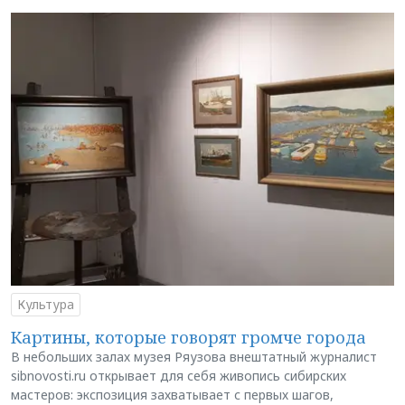
Культура
Картины, которые говорят громче города
В небольших залах музея Ряузова внештатный журналист
sibnovosti.ru открывает для себя живопись сибирских
мастеров: экспозиция захватывает с первых шагов,