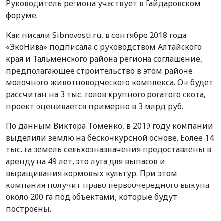
Руководитель региона участвует в Гайдаровском
форуме.
Как писали Sibnovosti.ru, в сентябре 2018 года
«ЭкоНива» подписала с руководством Алтайского
края и Тальменского района региона соглашение,
предполагающее строительство в этом районе
молочного животноводческого комплекса. Он будет
рассчитан на 3 тыс. голов крупного рогатого скота,
проект оценивается примерно в 3 млрд руб.
По данным Виктора Томенко, в 2019 году компании
выделили землю на бесконкурсной основе. Более 14
тыс. га земель сельхозназначения предоставлены в
аренду на 49 лет, это луга для выпасов и
выращивания кормовых культур. При этом
компания получит право первоочередного выкупа
около 200 га под объектами, которые будут
построены.