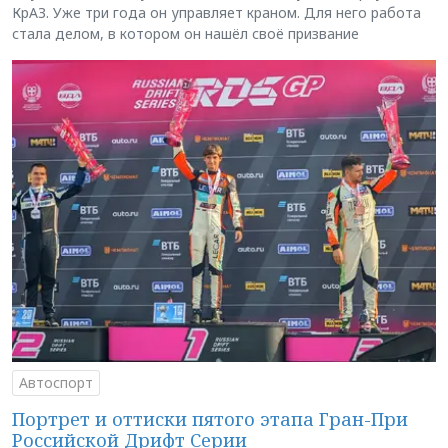
КрАЗ. Уже три года он управляет краном. Для него работа
стала делом, в котором он нашёл своё призвание
Автоспорт
Портрет и оттиски пятого этапа Гран-При
Российской Дрифт Серии