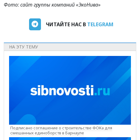
Фото: сайт группы компаний «ЭкоНива»
ЧИТАЙТЕ НАС В
TELEGRAM
НА ЭТУ ТЕМУ
Подписано соглашение о строительстве ФОКа для
смешанных единоборств в Барнауле