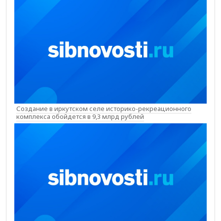
Создание в иркутском селе историко-рекреационного
комплекса обойдется в 9,3 млрд рублей