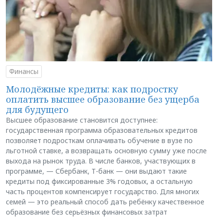
Финансы
Молодёжные кредиты: как подростку
оплатить высшее образование без ущерба
для будущего
Высшее образование становится доступнее:
государственная программа образовательных кредитов
позволяет подросткам оплачивать обучение в вузе по
льготной ставке, а возвращать основную сумму уже после
выхода на рынок труда. В числе банков, участвующих в
программе, — Сбербанк, Т-банк — они выдают такие
кредиты под фиксированные 3% годовых, а остальную
часть процентов компенсирует государство. Для многих
семей — это реальный способ дать ребёнку качественное
образование без серьёзных финансовых затрат