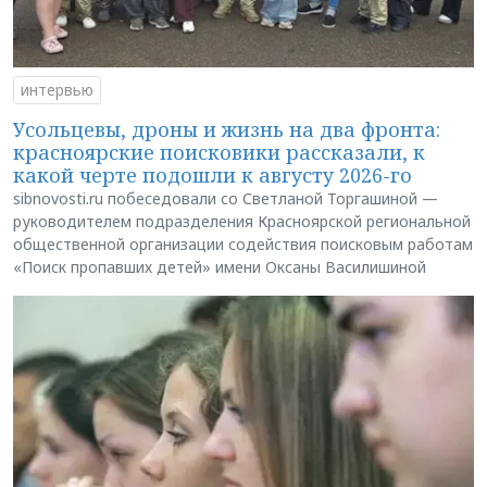
интервью
Усольцевы, дроны и жизнь на два фронта:
красноярские поисковики рассказали, к
какой черте подошли к августу 2026-го
sibnovosti.ru побеседовали со Светланой Торгашиной —
руководителем подразделения Красноярской региональной
общественной организации содействия поисковым работам
«Поиск пропавших детей» имени Оксаны Василишиной