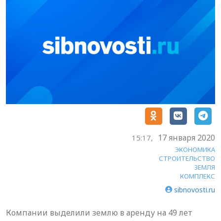
17 января 2020
15:17,
ЭКОНОМИКА
СТРОИТЕЛЬСТВО
ЗЕМЛЯ
КОМПЛЕКС
sibnovosti.ru
Компании выделили землю в аренду на 49 лет