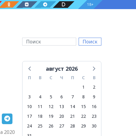
18+
Поиск
август 2026
П
В
С
Ч
П
С
В
1
2
3
4
5
6
7
8
9
10
11
12
13
14
15
16
17
18
19
20
21
22
23
24
25
26
27
28
29
30
та 2020
31