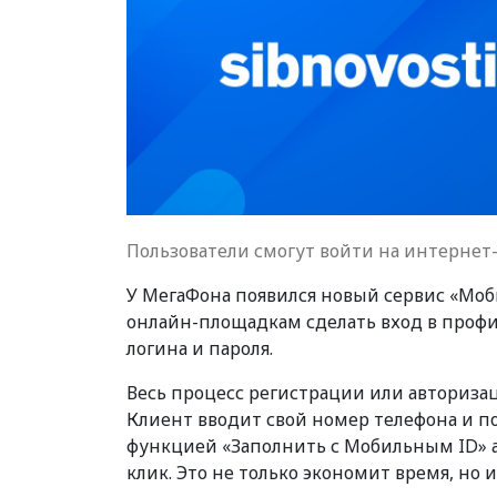
Пользователи смогут войти на интернет
У МегаФона появился новый сервис «Моб
онлайн-площадкам сделать вход в профи
логина и пароля.
Весь процесс регистрации или авториза
Клиент вводит свой номер телефона и по
функцией «Заполнить с Мобильным ID» 
клик. Это не только экономит время, но