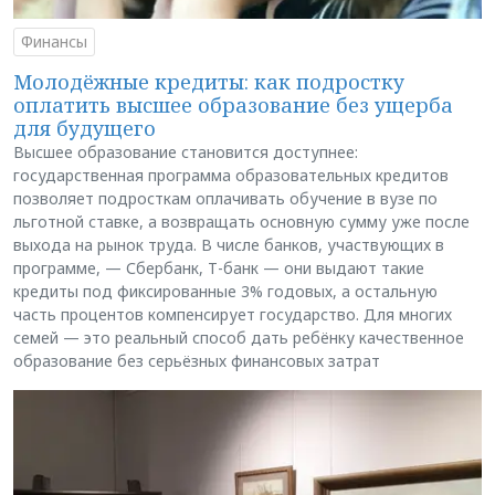
Финансы
Молодёжные кредиты: как подростку
оплатить высшее образование без ущерба
для будущего
Высшее образование становится доступнее:
государственная программа образовательных кредитов
позволяет подросткам оплачивать обучение в вузе по
льготной ставке, а возвращать основную сумму уже после
выхода на рынок труда. В числе банков, участвующих в
программе, — Сбербанк, Т-банк — они выдают такие
кредиты под фиксированные 3% годовых, а остальную
часть процентов компенсирует государство. Для многих
семей — это реальный способ дать ребёнку качественное
образование без серьёзных финансовых затрат