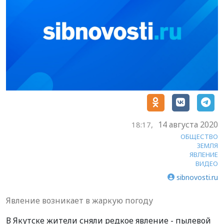
14 августа 2020
18:17,
ОБЩЕСТВО
ЗЕМЛЯ
ЯВЛЕНИЕ
ВИДЕО
sibnovosti.ru
Явление возникает в жаркую погоду
В Якутске жители сняли редкое явление - пылевой