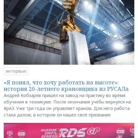
интервью
«Я понял, что хочу работать на высоте»:
история 20-летнего крановщика из РУСАЛа
Андрей Кобзарев пришёл на завод на практику во время
обучения в техникуме. После окончания учёбы вернулся на
КрАЗ. Уже три года он управляет краном. Для него работа
стала делом, в котором он нашёл своё призвание