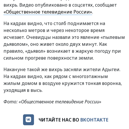
вихрь. Видео опубликовано в соцсетях, сообщает
«Общественное телевидение России»
.
На кадрах видно, что столб поднимается на
несколько метров и через некоторое время
исчезает. Очевидцы назвали это явление «пылевым
дьяволом», оно живет около двух минут. Как
правило, «дьявол» возникает в жаркую погоду при
сильном прогреве поверхности земли.
Накануне такой же вихрь засняли жители Адыгеи.
На кадрах видно, как рядом с многоэтажным
жилым домом в воздухе кружится тонкая воронка,
уходящая в высь.
Фото: «Общественное телевидение России»
ЧИТАЙТЕ НАС ВО
ВКОНТАКТЕ