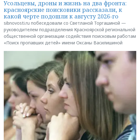
Усольцевы, дроны и жизнь на два фронта:
красноярские поисковики рассказали, к
какой черте подошли к августу 2026-го
sibnovosti.ru побеседовали со Светланой Торгашиной —
руководителем подразделения Красноярской региональной
общественной организации содействия поисковым работам
«Поиск пропавших детей» имени Оксаны Василишиной