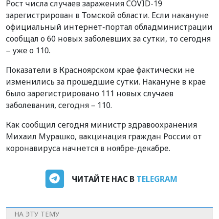
Рост числа случаев заражения COVID-19
зарегистрирован в Томской области. Если накануне
официальный интернет-портал обладминистрации
сообщал о 60 новых заболевших за сутки, то сегодня
– уже о 110.
Показатели в Красноярском крае фактически не
изменились за прошедшие сутки. Накануне в крае
было зарегистрировано 111 новых случаев
заболевания, сегодня – 110.
Как сообщил сегодня министр здравоохранения
Михаил Мурашко, в
акцинация граждан России от
коронавируса начнется в ноябре-декабре.
ЧИТАЙТЕ НАС В
TELEGRAM
НА ЭТУ ТЕМУ