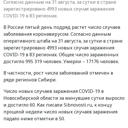
Согласно данным на 31 августа, за сутки в стране
зарегистрировано 4993 новых случая заражения
COVID-19 в 83 регионах.
В России пятый день подряд растет число случаев
заболевания коронавирусом. Согласно данным
оперативного штаба на 31 августа, за сутки в стране
зарегистрировано 4993 новых случая заражения
COVID-19 в 83 регионах. Общее число зараженных
достигло 995 319 человек. Умерли – 17176 человек.
В частности, рост числа заболеваний отмечен в
ряде регионов Сибири.
Число новых случаев заражения COVID-19 в
Новосибирской области за минувшие сутки выросло
и достигло 60. Как писали Sibnovosti.ru, к концу
прошлой недели число новых случаев заражения
падало ниже отметки в 50.