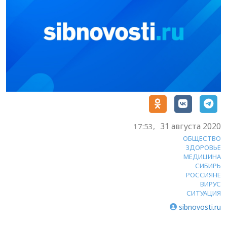
31 августа 2020
17:53,
ОБЩЕСТВО
ЗДОРОВЬЕ
МЕДИЦИНА
СИБИРЬ
РОССИЯНЕ
ВИРУС
СИТУАЦИЯ
sibnovosti.ru