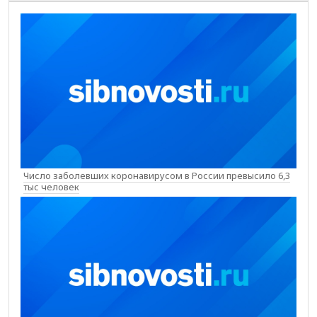
Число заболевших коронавирусом в России превысило 6,3
тыс человек