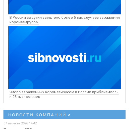
В России за сутки выявлено более 6 тыс случаев заражения
коронавирусом
Число зараженных коронавирусом в России приблизилось
к 28 тыс человек
НОВОСТИ КОМПАНИЙ
>
07 августа 2026 14:42