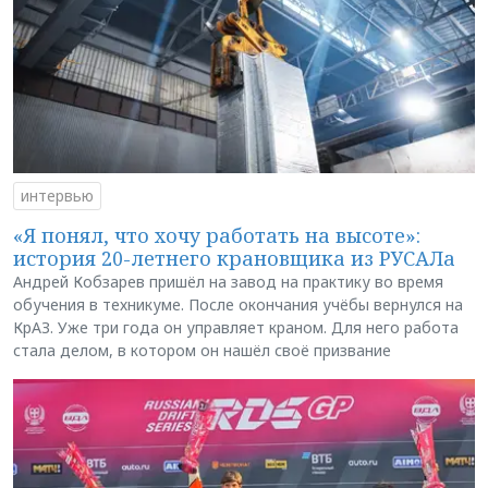
интервью
«Я понял, что хочу работать на высоте»:
история 20-летнего крановщика из РУСАЛа
Андрей Кобзарев пришёл на завод на практику во время
обучения в техникуме. После окончания учёбы вернулся на
КрАЗ. Уже три года он управляет краном. Для него работа
стала делом, в котором он нашёл своё призвание