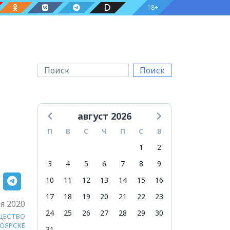
18+
Поиск
август 2026
П
В
С
Ч
П
С
В
1
2
3
4
5
6
7
8
9
10
11
12
13
14
15
16
17
18
19
20
21
22
23
я 2020
24
25
26
27
28
29
30
ЩЕСТВО
НОЯРСКЕ
31