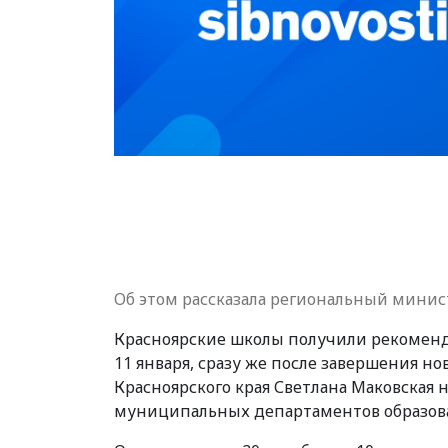
Об этом рассказала региональный минис
Красноярские школы получили рекоменд
11 января, сразу же после завершения н
Красноярского края Светлана Маковская
муниципальных департаментов образов