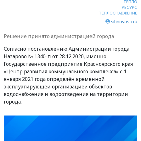
ТЕПЛО
РЕСУРС
ТЕПЛОСНАБЖЕНИЕ
sibnovosti.ru
Решение принято администрацией города
Согласно постановлению Администрации города
Назарово № 1340-п от 28.12.2020, именно
Государственное предприятие Красноярского края
«Центр развития коммунального комплекса» с 1
января 2021 года определён временной
эксплуатирующей организацией объектов
водоснабжения и водоотведения на территории
города.