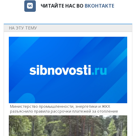
ЧИТАЙТЕ НАС ВО
ВКОНТАКТЕ
НА ЭТУ ТЕМУ
Министерство промышленности, энергетики и ЖКХ
разъяснило правила рассрочки платежей за отопление