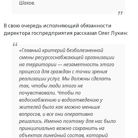
Шахов.
В свою очередь
исполняющий обязанности
директора госпредприятия рассказал Олег Лукин:
«Главный критерий безболезненной
смены ресурсоснабжающей организации
на территории — незаметность этого
процесса для граждан с точки зрения
реализации услуг. Мы должны сделать
так, чтобы люди этого не
почувствовали. Чтобы по
водоснабжению и водоотведению у
жителей было как можно меньше
вопросов, и все они оперативно
решались. Именно поэтому для нас было
принципиально важно сохранить на
объектах линейный состав, который