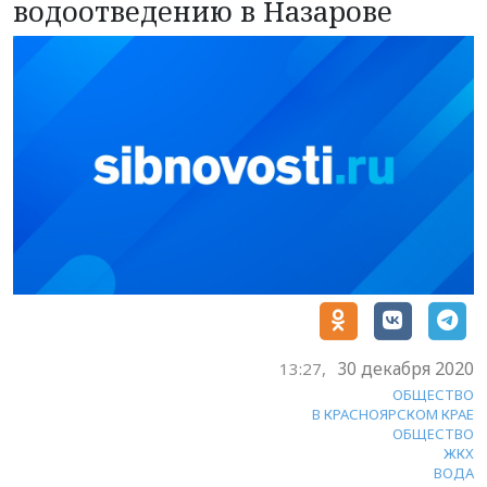
водоотведению в Назарове
30 декабря 2020
13:27,
ОБЩЕСТВО
В КРАСНОЯРСКОМ КРАЕ
ОБЩЕСТВО
ЖКХ
ВОДА