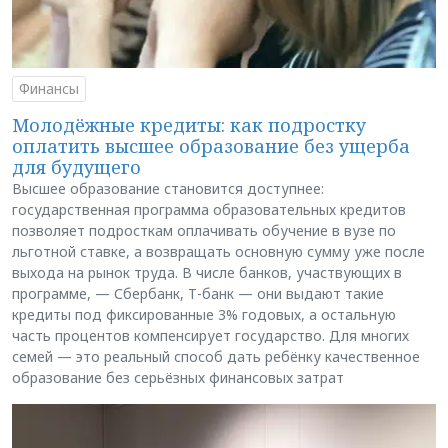
Финансы
Молодёжные кредиты: как подростку
оплатить высшее образование без ущерба
для будущего
Высшее образование становится доступнее:
государственная программа образовательных кредитов
позволяет подросткам оплачивать обучение в вузе по
льготной ставке, а возвращать основную сумму уже после
выхода на рынок труда. В числе банков, участвующих в
программе, — Сбербанк, Т-банк — они выдают такие
кредиты под фиксированные 3% годовых, а остальную
часть процентов компенсирует государство. Для многих
семей — это реальный способ дать ребёнку качественное
образование без серьёзных финансовых затрат