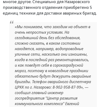
многое другое. Специально для Назаровского
производственного отделения приобретено 5
единиц техники для доставки авариных бригад.
«Мы понимаем, что заходим на объект в
очень непростых условиях. На
сегодняшний день без обследования,
сложно сказать, в каком состоянии
находятся, например, водопроводные
уличные сети, насколько они изношены,
когда в последний раз ремонтировались,
и как поведут себя в сорокаградусной
мороз, поэтому в новогодние праздники
обязательно будут дежурить аварийные
бригады. Телефон аварийного диспетчера
ЦРКК по г. Назарово: 8-902-958-87-99», —
сообщил главный инженер
госпредприятия "Центр развития
коммунального комплекса" Евгений