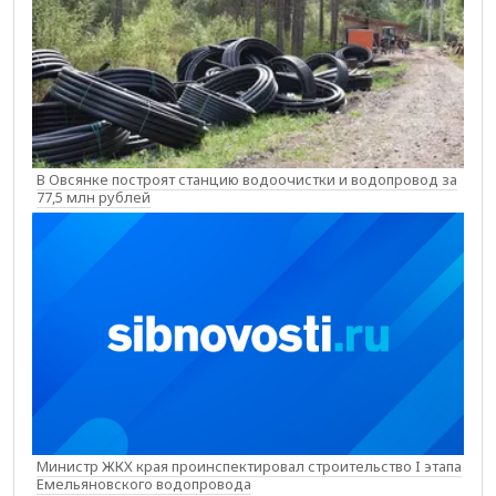
В Овсянке построят станцию водоочистки и водопровод за
77,5 млн рублей
Министр ЖКХ края проинспектировал строительство I этапа
Емельяновского водопровода