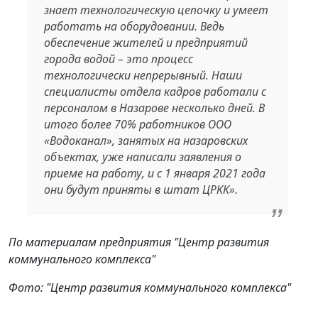
знает технологическую цепочку и умеет
работать на оборудовании. Ведь
обеспечение жителей и предприятий
города водой – это процесс
технологически непрерывный. Наши
специалисты отдела кадров работали с
персоналом в Назарове несколько дней. В
итого более 70% работников ООО
«Водоканал», занятых на назаровских
объектах, уже написали заявления о
приеме на работу, и с 1 января 2021 года
они будут приняты в штат ЦРКК».
По материалам предприятия "Центр развития
коммунального комплекса"
Фото: "Центр развития коммунального комплекса"