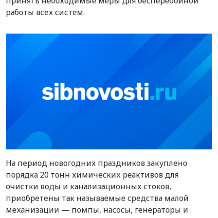
принять необходимые меры для бесперебойной
работы всех систем.
На период новогодних праздников закуплено
порядка 20 тонн химических реактивов для
очистки воды и канализационных стоков,
приобретены так называемые средства малой
механизации — помпы, насосы, генераторы и