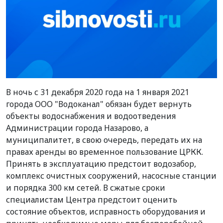
В ночь с 31 декабря 2020 года на 1 января 2021
города ООО "Водоканал" обязан будет вернуть
объекты водоснабжения и водоотведения
Администрации города Назарово, а
муниципалитет, в свою очередь, передать их на
правах аренды во временное пользование ЦРКК.
Принять в эксплуатацию предстоит водозабор,
комплекс очистных сооружений, насосные станции
и порядка 300 км сетей. В сжатые сроки
специалистам Центра предстоит оценить
состояние объектов, исправность оборудования и