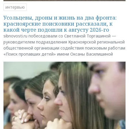
интервью
Усольцевы, дроны и жизнь на два фронта:
красноярские поисковики рассказали, к
какой черте подошли к августу 2026-го
sibnovosti.ru побеседовали со Светланой Торгашиной —
руководителем подразделения Красноярской региональной
общественной организации содействия поисковым работам
«Поиск пропавших детей» имени Оксаны Василишиной