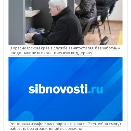
В Красноярском крае в службе занятости 900 безработным
предоставили психологическую поддержку
Рестораны и кафе Красноярского края с 17 сентября смогут
работать без ограничений по времени