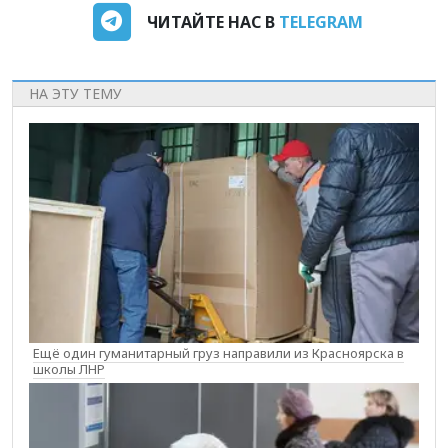
ЧИТАЙТЕ НАС В
TELEGRAM
НА ЭТУ ТЕМУ
Ещё один гуманитарный груз направили из Красноярска в
школы ЛНР