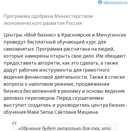
sibnovosti.ru
Программа одобрена Министерством
экономического развития Россия
Центры «Мой бизнес» в Красноярске и Минусинске
проведут бесплатный обучающий курс для
самозанятых. Программа рассчитана на людей,
которые намерены открыть свое дело. Им обещают
предоставить алгоритм, как это сделать, а также
дадут рабочие инструменты для грамотного
ведения финансовой деятельности. Также в списке
вопросы о налоговом режиме, продвижении
бизнеса без вложений в рекламу и основы ведения
деловых переговоров. Перед слушателями
выступит создатель и руководитель центра бизнес-
обучения Make Sense Светлана Мишина.
«Обучение будет актуально для тех, кто