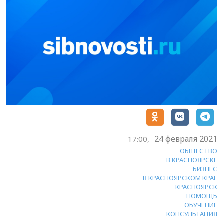
24 февраля 2021
17:00,
ОБЩЕСТВО
В КРАСНОЯРСКЕ
БИЗНЕС
В КРАСНОЯРСКОМ КРАЕ
КРАСНОЯРСК
ПОМОЩЬ
ОБУЧЕНИЕ
КОНСУЛЬТАЦИЯ