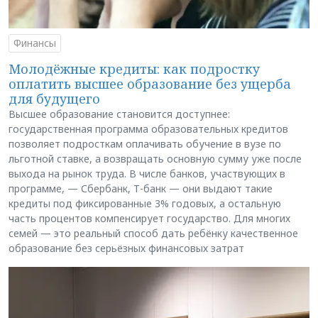
Финансы
Молодёжные кредиты: как подростку
оплатить высшее образование без ущерба
для будущего
Высшее образование становится доступнее:
государственная программа образовательных кредитов
позволяет подросткам оплачивать обучение в вузе по
льготной ставке, а возвращать основную сумму уже после
выхода на рынок труда. В числе банков, участвующих в
программе, — Сбербанк, Т-банк — они выдают такие
кредиты под фиксированные 3% годовых, а остальную
часть процентов компенсирует государство. Для многих
семей — это реальный способ дать ребёнку качественное
образование без серьёзных финансовых затрат