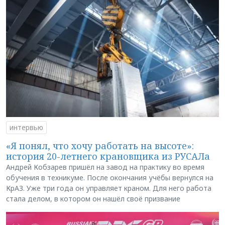
интервью
«Я понял, что хочу работать на высоте»:
история 20-летнего крановщика из РУСАЛа
Андрей Кобзарев пришёл на завод на практику во время
обучения в техникуме. После окончания учёбы вернулся на
КрАЗ. Уже три года он управляет краном. Для него работа
стала делом, в котором он нашёл своё призвание