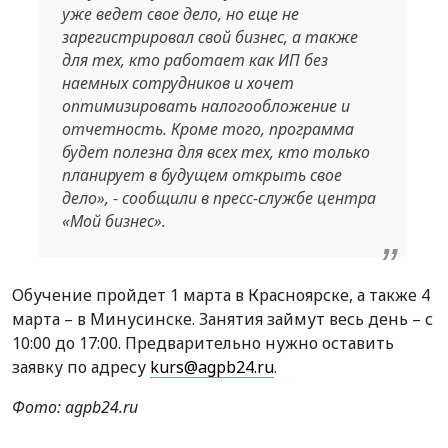
уже ведет свое дело, но еще не
зарегистрировал свой бизнес, а также
для тех, кто работает как ИП без
наемных сотрудников и хочет
оптимизировать налогообложение и
отчетность. Кроме того, программа
будет полезна для всех тех, кто только
планирует в будущем открыть свое
дело», - сообщили в пресс-службе центра
«Мой бизнес».
Обучение пройдет 1 марта в Красноярске, а также 4
марта – в Минусинске. Занятия займут весь день – с
10:00 до 17:00. Предварительно нужно оставить
заявку по адресу
kurs@agpb24.ru
.
Фото: agpb24.ru