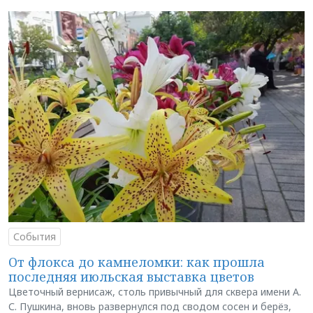
События
От флокса до камнеломки: как прошла
последняя июльская выставка цветов
Цветочный вернисаж, столь привычный для сквера имени А.
С. Пушкина, вновь развернулся под сводом сосен и берёз,