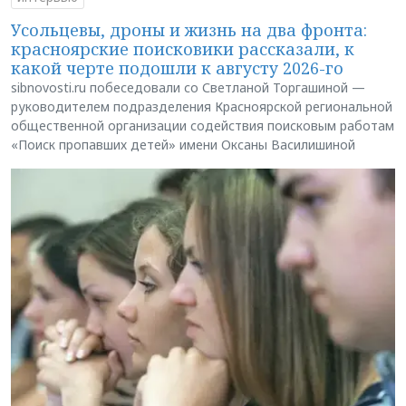
Усольцевы, дроны и жизнь на два фронта:
красноярские поисковики рассказали, к
какой черте подошли к августу 2026-го
sibnovosti.ru побеседовали со Светланой Торгашиной —
руководителем подразделения Красноярской региональной
общественной организации содействия поисковым работам
«Поиск пропавших детей» имени Оксаны Василишиной