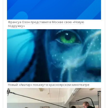
Франсуа Озон представил в Москве свою «Новую
подружку»
Новый «Аватар» покажут в красноярском кинотеатре