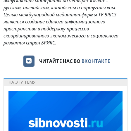
выпускающая материалы на четырех языках –
русском, английском, китайском и португальском.
Целью международной медиаплатформы TV BRICS
является создание единого информационного
пространства в поддержку процессов
скоординированного экономического и социального
развития стран БРИКС.
ЧИТАЙТЕ НАС ВО
ВКОНТАКТЕ
НА ЭТУ ТЕМУ