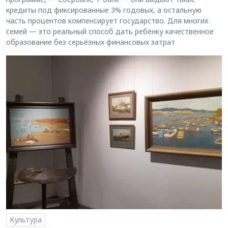
кредиты под фиксированные 3% годовых, а остальную
часть процентов компенсирует государство. Для многих
семей — это реальный способ дать ребёнку качественное
образование без серьёзных финансовых затрат
Культура