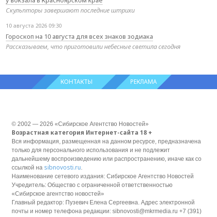
Скульпторы завершают последние штрихи
10 августа 2026 09:30
Гороскоп на 10 августа для всех знаков зодиака
Рассказываем, что приготовили небесные светила сегодня
КОНТАКТЫ
РЕКЛАМА
© 2002 — 2026 «Сибирское Агентство Новостей»
Возрастная категория Интернет-сайта 18 +
Вся информация, размещенная на данном ресурсе, предназначена
только для персонального использования и не подлежит
дальнейшему воспроизведению или распространению, иначе как со
sibnovosti.ru
ссылкой на
.
Наименование сетевого издания: Сибирское Агентство Новостей
Учредитель: Общество с ограниченной ответственностью
«Сибирское агентство новостей»
Главный редактор: Пузевич Елена Сергеевна. Адрес электронной
почты и номер телефона редакции: sibnovosti@mkrmedia.ru +7 (391)