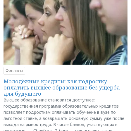
Финансы
Молодёжные кредиты: как подростку
оплатить высшее образование без ущерба
для будущего
Высшее образование становится доступнее:
государственная программа образовательных кредитов
позволяет подросткам оплачивать обучение в вузе по
льготной ставке, а возвращать основную сумму уже после
выхода на рынок труда. В числе банков, участвующих в
программе, — Сбербанк, Т-банк — они выдают такие