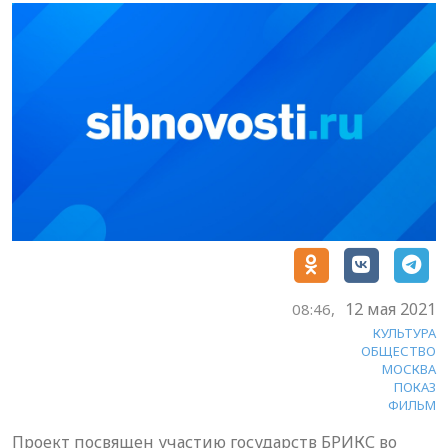
12 мая 2021
08:46,
КУЛЬТУРА
ОБЩЕСТВО
МОСКВА
ПОКАЗ
ФИЛЬМ
Проект посвящен участию государств БРИКС во