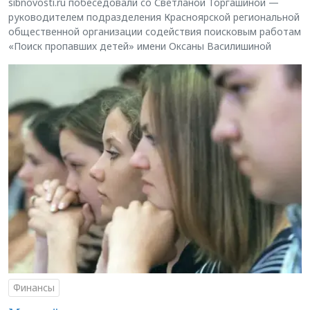
sibnovosti.ru побеседовали со Светланой Торгашиной —
руководителем подразделения Красноярской региональной
общественной организации содействия поисковым работам
«Поиск пропавших детей» имени Оксаны Василишиной
Финансы