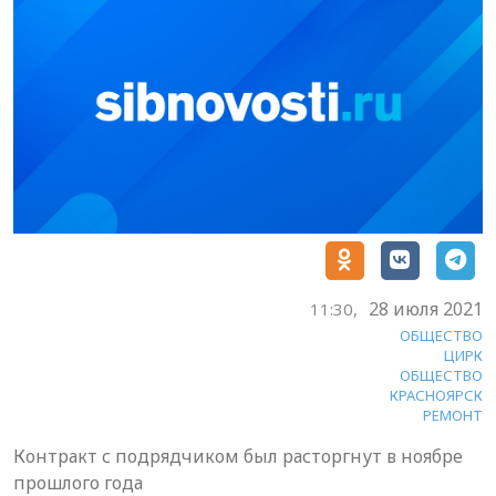
28 июля 2021
11:30,
ОБЩЕСТВО
ЦИРК
ОБЩЕСТВО
КРАСНОЯРСК
РЕМОНТ
Контракт с подрядчиком был расторгнут в ноябре
прошлого года