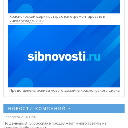
Красноярский цирк постараются отремонтировать к
Универсиаде-2019
Представлены эскизы нового дизайна красноярского цирка
НОВОСТИ КОМПАНИЙ
>
07 августа 2026 14:42
По данным ВТБ, россияне продолжают много тратить на
здоровый образ жизни