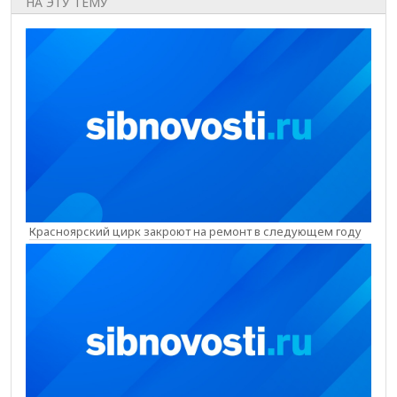
НА ЭТУ ТЕМУ
Красноярский цирк закроют на ремонт в следующем году