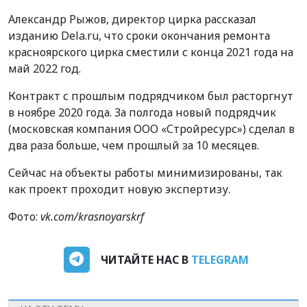
Александр Рыжов, директор цирка рассказал
изданию Dela.ru, что сроки окончания ремонта
красноярского цирка сместили с конца 2021 года на
май 2022 год.
Контракт с прошлым подрядчиком был расторгнут
в ноябре 2020 года. За полгода новый подрядчик
(московская компания ООО «Стройресурс») сделал в
два раза больше, чем прошлый за 10 месяцев.
Сейчас на объекты работы минимизированы, так
как проект проходит новую экспертизу.
Фото:
vk.com/krasnoyarskrf
ЧИТАЙТЕ НАС В
TELEGRAM