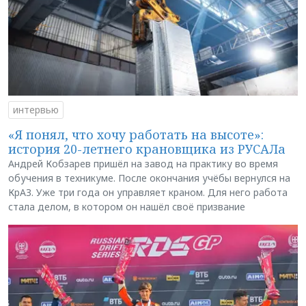
интервью
«Я понял, что хочу работать на высоте»:
история 20-летнего крановщика из РУСАЛа
Андрей Кобзарев пришёл на завод на практику во время
обучения в техникуме. После окончания учёбы вернулся на
КрАЗ. Уже три года он управляет краном. Для него работа
стала делом, в котором он нашёл своё призвание