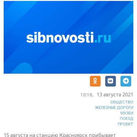
13 августа 2021
10:18,
ОБЩЕСТВО
ЖЕЛЕЗНЫЕ ДОРОГИ
МУЗЕИ
ПОЕЗД
ПРОЕКТ
15 августа на станцию Красноярск прибывает