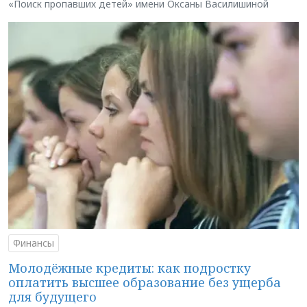
«Поиск пропавших детей» имени Оксаны Василишиной
Финансы
Молодёжные кредиты: как подростку
оплатить высшее образование без ущерба
для будущего