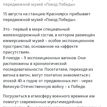
передвижной музей «Поезд Победы»
15 августа на станцию Красноярск прибывает
передвижной музей «Поезд Победы».
Это - первый в мире специальный
железнодорожный состав, в котором размещён
иммерсивный музей – особое экспозиционное
пространство, основанное на «эффекте
присутствия».
В поезде – 9 экспозиционных вагонов. Они
расположены в хронологической
последовательности. Посетители, переходя из
вагона в вагон, могут поэтапно знакомиться с
эпохой 40-х годов: от предвоенных лет - через
Великую Отечественную войну – к Победе.
Погрузиться в атмосферу военного времени им
помогут современные мультимедийные