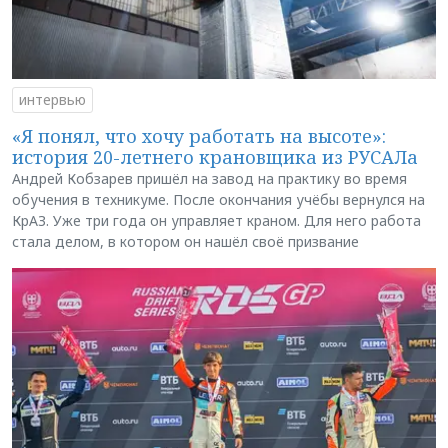
интервью
«Я понял, что хочу работать на высоте»:
история 20-летнего крановщика из РУСАЛа
Андрей Кобзарев пришёл на завод на практику во время
обучения в техникуме. После окончания учёбы вернулся на
КрАЗ. Уже три года он управляет краном. Для него работа
стала делом, в котором он нашёл своё призвание