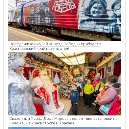
Передвижной музей «Поезд Победы» прибудет в
Красноярский край на пять дней
Сказочный Поезд Деда Мороза сделает две остановки на
КрасЖД – в Красноярске и Абакане