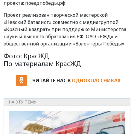
проекта: поездпобеды.рф
Проект реализован творческой мастерской
«Невский баталист» совместно с медиагруппой
«Красный квадрат» при поддержке Министерства
науки и высшего образования РФ, ОАО «РЖД» и
общественной организации «Волонтеры Победы».
Фото: КрасЖД
По материалам КрасЖД
ЧИТАЙТЕ НАС В
ОДНОКЛАССНИКАХ
НА ЭТУ ТЕМУ