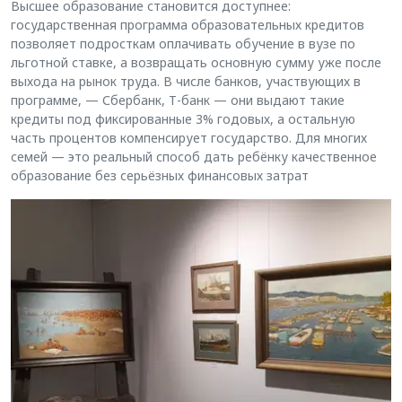
Высшее образование становится доступнее:
государственная программа образовательных кредитов
позволяет подросткам оплачивать обучение в вузе по
льготной ставке, а возвращать основную сумму уже после
выхода на рынок труда. В числе банков, участвующих в
программе, — Сбербанк, Т-банк — они выдают такие
кредиты под фиксированные 3% годовых, а остальную
часть процентов компенсирует государство. Для многих
семей — это реальный способ дать ребёнку качественное
образование без серьёзных финансовых затрат