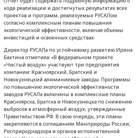
Отчет будет содержать подробную информацию о
ходе реализации и достигнутых результатах всех
проектов и программ, реализуемых РУСАЛом
согласно комплексным планам повышения
экологической эффективности, включая объемы
инвестиций и освоенных средствах.
Директор РУСАЛа по устойчивому развитию Ирина
Бахтина отметила: «В федеральном проекте
«Чистый воздух» участвуют три предприятия
компании: Красноярский, Братский и
Новокузнецкий алюминиевые заводы. Программы
по повышению экологической эффективности
заводов РУСАЛа включены в комплексные планы
Красноярска, Братска и Новокузнецка по снижению
выбросов в атмосферный воздух, утвержденные
Правительством РФ. В свою очередь, эти планы
закрепляются в соглашениях Минприроды России,
Росприроднадзора и органов исполнительной