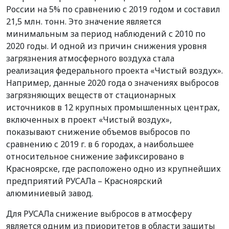
России на 5% по сравнению с 2019 годом и составил
21,5 млн. тонн. Это значение является
минимальным за период наблюдений с 2010 по
2020 годы. И одной из причин снижения уровня
загрязнения атмосферного воздуха стала
реализация федерального проекта «Чистый воздух».
Например, данные 2020 года о значениях выбросов
загрязняющих веществ от стационарных
источников в 12 крупных промышленных центрах,
включенных в проект «Чистый воздух»,
показывают снижение объемов выбросов по
сравнению с 2019 г. в 6 городах, а наибольшее
относительное снижение зафиксировано в
Красноярске, где расположено одно из крупнейших
предприятий РУСАЛа – Красноярский
алюминиевый завод.
Для РУСАЛа снижение выбросов в атмосферу
является одним из приоритетов в области защиты