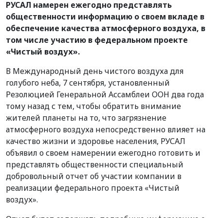
РУСАЛ намерен ежегодно представлять
общественности информацию о своем вкладе в
обеспечение качества атмосферного воздуха, в
том числе участию в федеральном проекте
«Чистый воздух».
В Международный день чистого воздуха для
голубого неба, 7 сентября, установленный
Резолюцией Генеральной Ассамблеи ООН два года
тому назад с тем, чтобы обратить внимание
жителей планеты на то, что загрязнение
атмосферного воздуха непосредственно влияет на
качество жизни и здоровье населения, РУСАЛ
объявил о своем намерении ежегодно готовить и
представлять общественности специальный
добровольный отчет об участии компании в
реализации федерального проекта «Чистый
воздух».