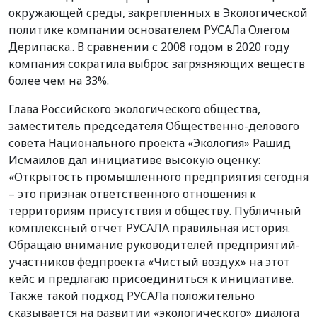
окружающей среды, закрепленных в Экологической
политике компании основателем РУСАЛа Олегом
Дерипаска.. В сравнении с 2008 годом в 2020 году
компания сократила выброс загрязняющих веществ
более чем на 33%.
Глава Российского экологического общества,
заместитель председателя Общественно-делового
совета Национального проекта «Экология» Рашид
Исмаилов дал инициативе высокую оценку:
«Открытость промышленного предприятия сегодня
– это признак ответственного отношения к
территориям присутствия и обществу. Публичный
комплексный отчет РУСАЛА правильная история.
Обращаю внимание руководителей предприятий-
участников федпроекта «Чистый воздух» на этот
кейс и предлагаю присоединиться к инициативе.
Также такой подход РУСАЛа положительно
сказывается на развитии «экологического» диалога