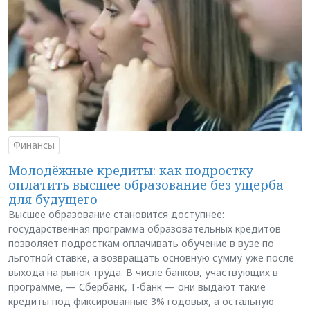
Финансы
Молодёжные кредиты: как подростку
оплатить высшее образование без ущерба
для будущего
Высшее образование становится доступнее:
государственная программа образовательных кредитов
позволяет подросткам оплачивать обучение в вузе по
льготной ставке, а возвращать основную сумму уже после
выхода на рынок труда. В числе банков, участвующих в
программе, — Сбербанк, Т-банк — они выдают такие
кредиты под фиксированные 3% годовых, а остальную