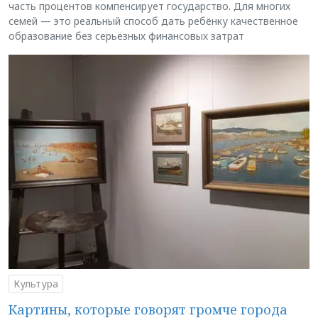
часть процентов компенсирует государство. Для многих
семей — это реальный способ дать ребёнку качественное
образование без серьёзных финансовых затрат
Культура
Картины, которые говорят громче города