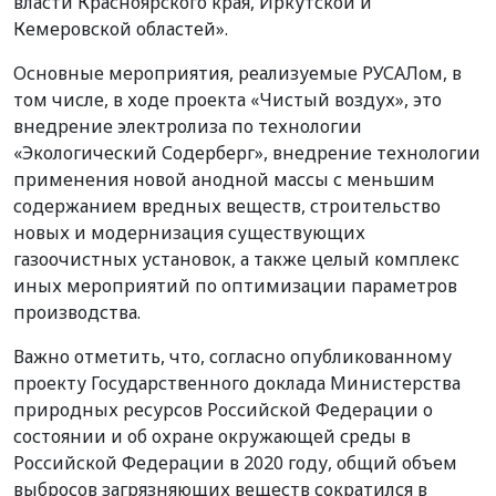
власти Красноярского края, Иркутской и
Кемеровской областей».
Основные мероприятия, реализуемые РУСАЛом, в
том числе, в ходе проекта «Чистый воздух», это
внедрение электролиза по технологии
«Экологический Содерберг», внедрение технологии
применения новой анодной массы с меньшим
содержанием вредных веществ, строительство
новых и модернизация существующих
газоочистных установок, а также целый комплекс
иных мероприятий по оптимизации параметров
производства.
Важно отметить, что, согласно опубликованному
проекту Государственного доклада Министерства
природных ресурсов Российской Федерации о
состоянии и об охране окружающей среды в
Российской Федерации в 2020 году, общий объем
выбросов загрязняющих веществ сократился в