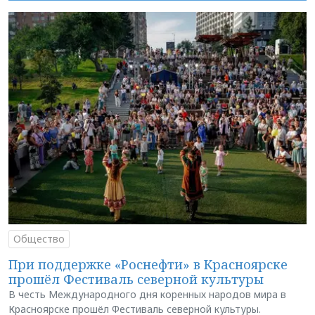
Общество
При поддержке «Роснефти» в Красноярске
прошёл Фестиваль северной культуры
В честь Международного дня коренных народов мира в
Красноярске прошёл Фестиваль северной культуры.