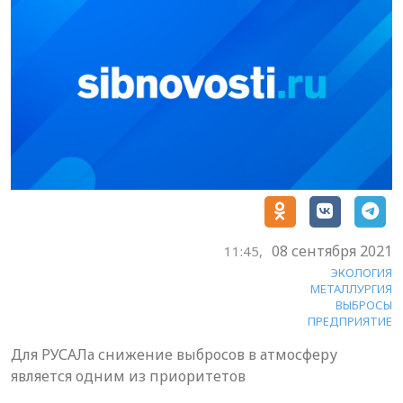
08 сентября 2021
11:45,
ЭКОЛОГИЯ
МЕТАЛЛУРГИЯ
ВЫБРОСЫ
ПРЕДПРИЯТИЕ
Для РУСАЛа снижение выбросов в атмосферу
является одним из приоритетов