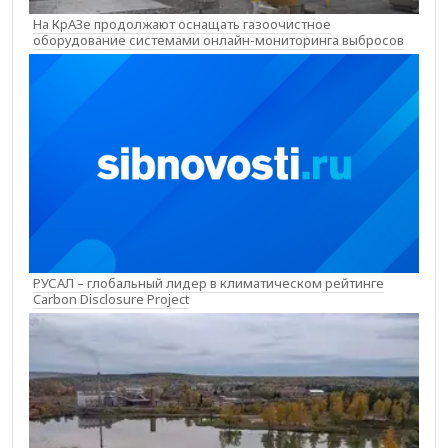
На КрАЗе продолжают оснащать газоочистное
оборудование системами онлайн-мониторинга выбросов
РУСАЛ – глобальный лидер в климатическом рейтинге
Carbon Disclosure Project