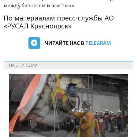
между бизнесом и властью.»
По материалам
пресс-службы АО
«РУСАЛ Красноярск»
ЧИТАЙТЕ НАС В
TELEGRAM
НА ЭТУ ТЕМУ