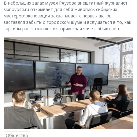
В небольших залах музея Ряузова внештатный журналист
sibnovosti.ru открывает для себя живопись сибирских
мастеров: экспозиция захватывает с первых шагов,
заставляя забыть о городском шуме и вслушаться в то, как
картины рассказывают историю края ярче любых слов
Общество