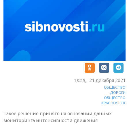
21 декабря 2021
18:25,
ОБЩЕСТВО
ДОРОГИ
ОБЩЕСТВО
КРАСНОЯРСК
Такое решение принято на основании данных
мониторинга интенсивности движения