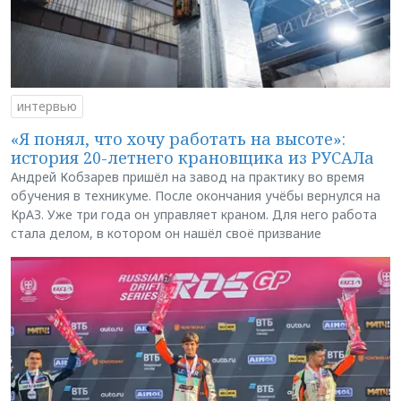
интервью
«Я понял, что хочу работать на высоте»:
история 20-летнего крановщика из РУСАЛа
Андрей Кобзарев пришёл на завод на практику во время
обучения в техникуме. После окончания учёбы вернулся на
КрАЗ. Уже три года он управляет краном. Для него работа
стала делом, в котором он нашёл своё призвание