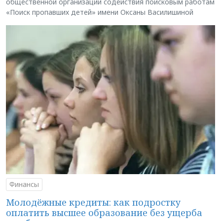
общественной организации содействия поисковым работам
«Поиск пропавших детей» имени Оксаны Василишиной
Финансы
Молодёжные кредиты: как подростку
оплатить высшее образование без ущерба