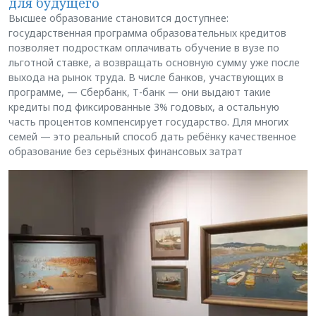
для будущего
Высшее образование становится доступнее:
государственная программа образовательных кредитов
позволяет подросткам оплачивать обучение в вузе по
льготной ставке, а возвращать основную сумму уже после
выхода на рынок труда. В числе банков, участвующих в
программе, — Сбербанк, Т-банк — они выдают такие
кредиты под фиксированные 3% годовых, а остальную
часть процентов компенсирует государство. Для многих
семей — это реальный способ дать ребёнку качественное
образование без серьёзных финансовых затрат