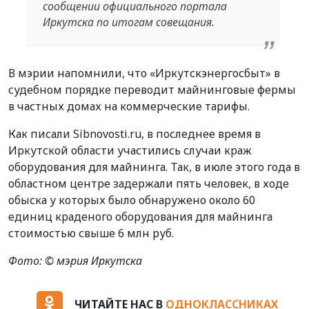
сообщении официального портала
Иркутска по итогам совещания.
В мэрии напомнили, что «Иркутскэнергосбыт» в
судебном порядке переводит майнинговые фермы
в частных домах на коммерческие тарифы.
Как писали Sibnovosti.ru, в последнее время в
Иркутской области участились случаи краж
оборудования для майнинга. Так, в июле этого года в
областном центре задержали пять человек, в ходе
обыска у которых было обнаружено около 60
единиц краденого оборудования для майнинга
стоимостью свыше 6 млн руб.
Фото: © мэрия Иркутска
ЧИТАЙТЕ НАС В
ОДНОКЛАССНИКАХ