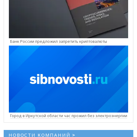
Банк России предложил запретить криптовалюты
Город в Иркутской области час прожил без электроэнергии
НОВОСТИ КОМПАНИЙ
>