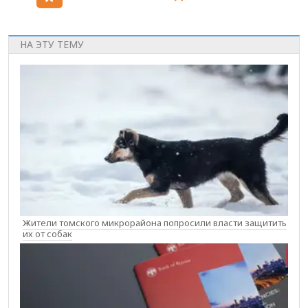
НА ЭТУ ТЕМУ
Жители томского микрорайона попросили власти защитить
их от собак