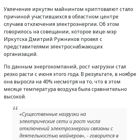
Увлечение иркутян майнингом криптовалют стало
причиной участившихся в областном центре
случаев отключения электроэнергии. Об этом
говорилось на совещании, которое вице-мэр
Иркутска Дмитрий Ружников провел с
представителями электроснабжающих
организаций.
По данным энергокомпаний, рост нагрузки стал
резко расти с июня этого года. В результате, в ноябре
она выросла на 40% несмотря на то, что в этом
месяце температура воздуха была сравнительно
высокой.
«Существенные нагрузки на
электрические сети и рост числа
отключений электроэнергии связаны с
деятельностью майнеров», - говорится в