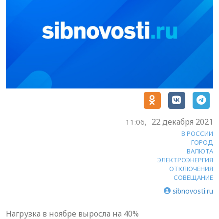
22 декабря 2021
11:06,
В РОССИИ
ГОРОД
ВАЛЮТА
ЭЛЕКТРОЭНЕРГИЯ
ОТКЛЮЧЕНИЯ
СОВЕЩАНИЕ
sibnovosti.ru
Нагрузка в ноябре выросла на 40%