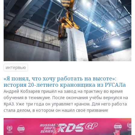
интервью
«Я понял, что хочу работать на высоте»:
история 20-летнего крановщика из РУСАЛа
Андрей Кобзарев пришёл на завод на практику во время
обучения в техникуме. После окончания учёбы вернулся на
КрАЗ. Уже три года он управляет краном. Для него работа
стала делом, в котором он нашёл своё призвание