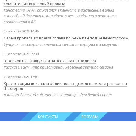
сомнительных условий проката
Кинотеатр «Луч» отказался включать в расписание фильм
«Последний богатырь. Колобок», о чем сообщили в аккаунте
кинотеатра в ВК
08 августа 2026 14:46
Семья пропала во время сплава по реке Кан под Зеленогорском
Супруги с несовершеннолетним сыном не вернулись 5 августа
10 августа 2026 09:30
Гороскоп на 10 августа для всех знаков зодиака
Рассказываем, что приготовили небесные светила сегодня
08 августа 2026 17:01
Красноярцам показали облик новых домов на месте рынков на
Шахтёров
В планах детский сад, школа и квартиры для детей‑сирот
КОНТАКТЫ
РЕКЛАМА