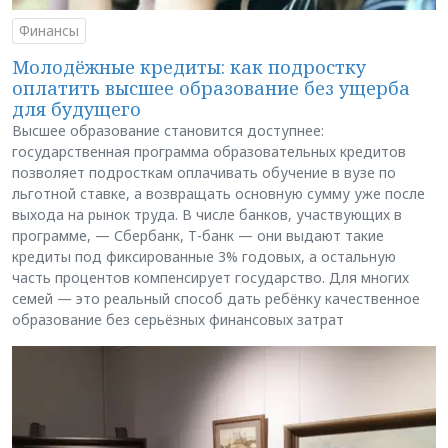
Финансы
Молодёжные кредиты: как подростку
оплатить высшее образование без ущерба
для будущего
Высшее образование становится доступнее:
государственная программа образовательных кредитов
позволяет подросткам оплачивать обучение в вузе по
льготной ставке, а возвращать основную сумму уже после
выхода на рынок труда. В числе банков, участвующих в
программе, — Сбербанк, Т-банк — они выдают такие
кредиты под фиксированные 3% годовых, а остальную
часть процентов компенсирует государство. Для многих
семей — это реальный способ дать ребёнку качественное
образование без серьёзных финансовых затрат