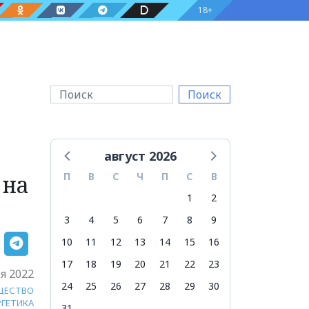
18+
Поиск
август 2026
 на
П
В
С
Ч
П
С
В
1
2
3
4
5
6
7
8
9
10
11
12
13
14
15
16
17
18
19
20
21
22
23
я 2022
24
25
26
27
28
29
30
ЩЕСТВО
РГЕТИКА
31