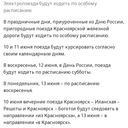
Электропоезда будут ходить по особому
расписанию
В праздничные дни, приуроченные ко Дню России,
пригородные поезда Красноярской железной
дороги будут ходить по особому расписанию.
10 и 11 июня поезда будут курсировать согласно
своим календарным дням.
В воскресенье, 12 июня, в День России, поезда
будут ходить по расписанию субботы.
В понедельник, 13 июня – по расписанию
воскресенья.
10 июня вечерние поезда Красноярск – Иланская –
Решоты и Красноярск – Боготол будут следовать в
направлении «из Красноярска», а 13 июня – в
направлении «в Красноярск».