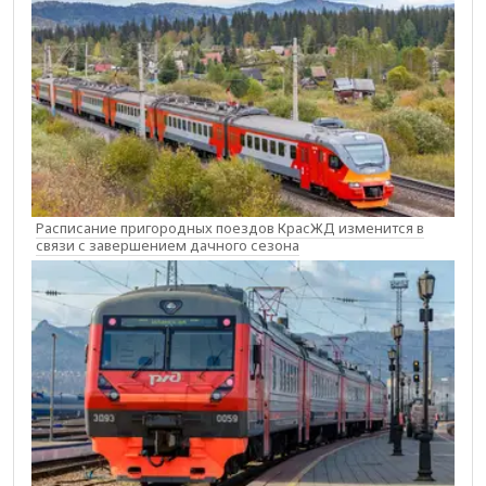
Расписание пригородных поездов КрасЖД изменится в
связи с завершением дачного сезона