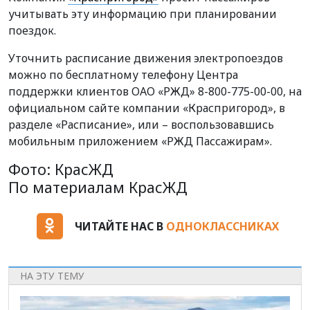
учитывать эту информацию при планировании
поездок.
Уточнить расписание движения электропоездов
можно по бесплатному телефону Центра
поддержки клиентов ОАО «РЖД» 8-800-775-00-00, на
официальном сайте компании «Краспригород», в
разделе «Расписание», или – воспользовавшись
мобильным приложением «РЖД Пассажирам».
Фото: КрасЖД
По материалам КрасЖД
ЧИТАЙТЕ НАС В
ОДНОКЛАССНИКАХ
НА ЭТУ ТЕМУ