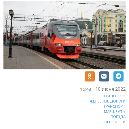
10 июня 2022
15:48,
ОБЩЕСТВО
ЖЕЛЕЗНЫЕ ДОРОГИ
ТРАНСПОРТ
МАРШРУТЫ
ПОЕЗДА
ПЕРЕВОЗКИ