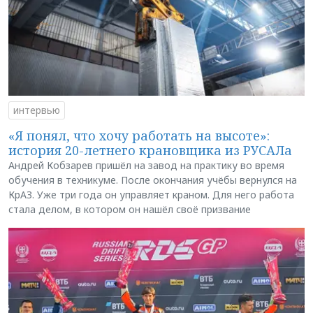
интервью
«Я понял, что хочу работать на высоте»:
история 20-летнего крановщика из РУСАЛа
Андрей Кобзарев пришёл на завод на практику во время
обучения в техникуме. После окончания учёбы вернулся на
КрАЗ. Уже три года он управляет краном. Для него работа
стала делом, в котором он нашёл своё призвание