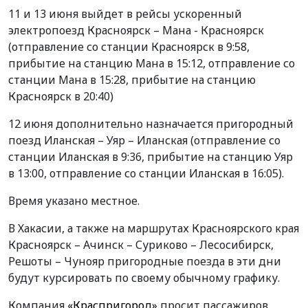
11 и 13 июня выйдет в рейсы ускоренный
электропоезд Красноярск – Мана - Красноярск
(отправление со станции Красноярск в 9:58,
прибытие на станцию Мана в 15:12, отправление со
станции Мана в 15:28, прибытие на станцию
Красноярск в 20:40)
12 июня дополнительно назначается пригородный
поезд Иланская – Уяр – Иланская (отправление со
станции Иланская в 9:36, прибытие на станцию Уяр
в 13:00, отправление со станции Иланская в 16:05).
Время указано местное.
В Хакасии, а также на маршрутах Красноярского края
Красноярск – Ачинск – Суриково – Лесосибирск,
Решоты – Чунояр пригородные поезда в эти дни
будут курсировать по своему обычному графику.
Компания
«Краспригород»
просит пассажиров