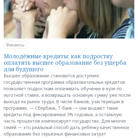
Финансы
Молодёжные кредиты: как подростку
оплатить высшее образование без ущерба
для будущего
Высшее образование становится доступнее:
государственная программа образовательных кредитов
позволяет подросткам оплачивать обучение в вузе по
льготной ставке, а возвращать основную сумму уже после
выхода на рынок труда. В числе банков, участвующих в
программе, — Сбербанк, Т-банк — они выдают такие
кредиты под фиксированные 3% годовых, а остальную
часть процентов компенсирует государство. Для многих
семей — это реальный способ дать ребёнку качественное
образование без серьёзных финансовых затрат