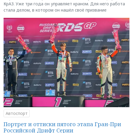
КрАЗ. Уже три года он управляет краном. Для него работа
стала делом, в котором он нашёл своё призвание
Автоспорт
Портрет и оттиски пятого этапа Гран-При
Российской Дрифт Серии