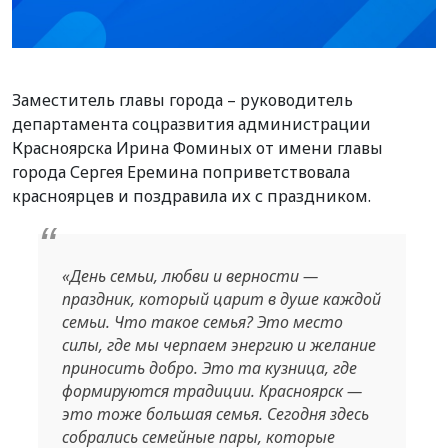
Заместитель главы города – руководитель
департамента соцразвития администрации
Красноярска Ирина Фоминых от имени главы
города Сергея Еремина поприветствовала
красноярцев и поздравила их с праздником.
«День семьи, любви и верности —
праздник, который царит в душе каждой
семьи. Что такое семья? Это место
силы, где мы черпаем энергию и желание
приносить добро. Это та кузница, где
формируются традиции. Красноярск —
это тоже большая семья. Сегодня здесь
собрались семейные пары, которые