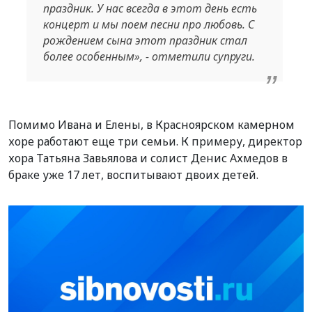
праздник. У нас всегда в этот день есть
концерт и мы поем песни про любовь. С
рождением сына этот праздник стал
более особенным», - отметили супруги.
Помимо Ивана и Елены, в Красноярском камерном
хоре работают еще три семьи. К примеру, директор
хора Татьяна Завьялова и солист Денис Ахмедов в
браке уже 17 лет, воспитывают двоих детей.