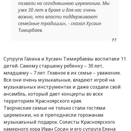
позвали на сегодняшнюю церемонию. Мы
уже 30 лет в браке и для нас очень
важно, что власти поддерживают
семейные традиции», - сказал Хусаин
Тимирбаев.
Супруги Галина и Хусаин Тимирбаевы воспитали 11
детей. Самому старшему ребенку – 30 лет,
младшему – 7 лет. Главное в их семье – уважение.
Все они очень музыкальные, владеют игрой на
музыкальных инструментах и даже создали свой
ансамбль, который дает концерты во всех
территориях Красноярского края.
Творческие семьи не только стали гостями
церемонии, но и преподнесли горожанам
музыкальный подарок. Солисты Красноярского
камерного хора Иван Сосин и его супруга Елена