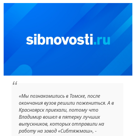
«Мы познакомились в Томске, после
окончания вузов решили пожениться. А в
Красноярск приехали, потому что
Владимир вошел в пятерку лучших
выпускников, которых отправили на
работу на завод «Сибтяжмаш», -