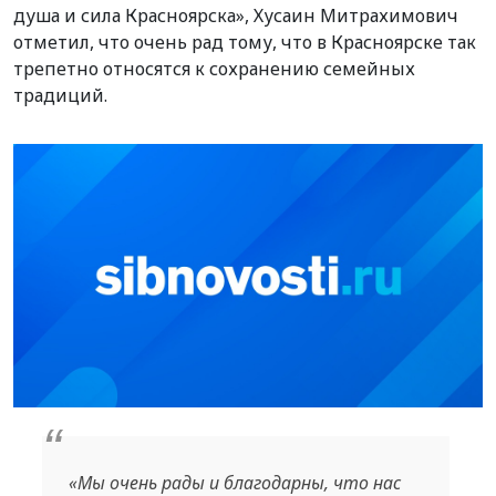
душа и сила Красноярска», Хусаин Митрахимович
отметил, что очень рад тому, что в Красноярске так
трепетно относятся к сохранению семейных
традиций.
«Мы очень рады и благодарны, что нас