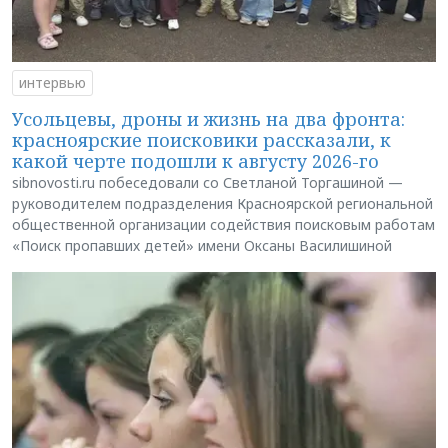
интервью
Усольцевы, дроны и жизнь на два фронта:
красноярские поисковики рассказали, к
какой черте подошли к августу 2026-го
sibnovosti.ru побеседовали со Светланой Торгашиной —
руководителем подразделения Красноярской региональной
общественной организации содействия поисковым работам
«Поиск пропавших детей» имени Оксаны Василишиной