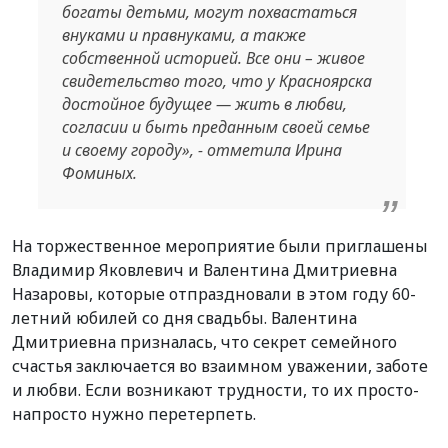
богаты детьми, могут похвастаться
внуками и правнуками, а также
собственной историей. Все они – живое
свидетельство того, что у Красноярска
достойное будущее — жить в любви,
согласии и быть преданным своей семье
и своему городу», - отметила Ирина
Фоминых.
На торжественное мероприятие были приглашены
Владимир Яковлевич и Валентина Дмитриевна
Назаровы, которые отпраздновали в этом году 60-
летний юбилей со дня свадьбы. Валентина
Дмитриевна призналась, что секрет семейного
счастья заключается во взаимном уважении, заботе
и любви. Если возникают трудности, то их просто-
напросто нужно перетерпеть.