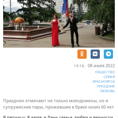
08 июля 2022
19:18,
ОБЩЕСТВО
СЕМЬЯ
КРАСНОЯРСК
ПРАЗДНИК
ЛЮБОВЬ
Праздник отмечают не только молодожены, но и
супружеские пары, прожившие в браке около 60 лет
В пятницу, 8 июля, в День семьи, любви и верности