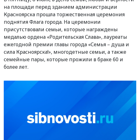
на площади перед зданием администрации
Красноярска прошла торжественная церемония
поднятия Флага города. На церемонии
присутствовали семьи, которые награждены
медалью ордена «Родительская Слава», лауреаты
ежегодной премии главы города «Семья – душа и
сила Красноярска!», многодетные семьи, а также
семейные пары, которые прожили в браке 60 и
более лет.