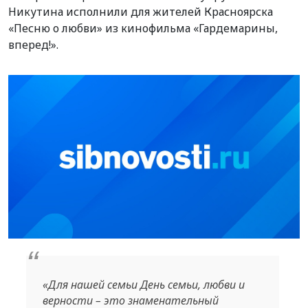
Никутина исполнили для жителей Красноярска
«Песню о любви» из кинофильма «Гардемарины,
вперед!».
«Для нашей семьи День семьи, любви и
верности – это знаменательный