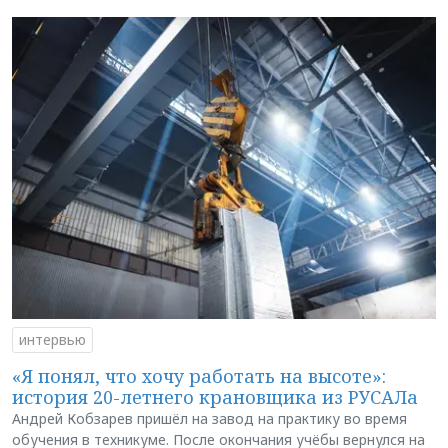
интервью
«Я понял, что хочу работать на высоте»:
история 20-летнего крановщика из РУСАЛа
Андрей Кобзарев пришёл на завод на практику во время
обучения в техникуме. После окончания учёбы вернулся на