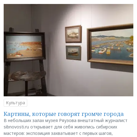
Культура
Картины, которые говорят громче города
В небольших залах музея Ряузова внештатный журналист
sibnovosti.ru открывает для себя живопись сибирских
мастеров: экспозиция захватывает с первых шагов,