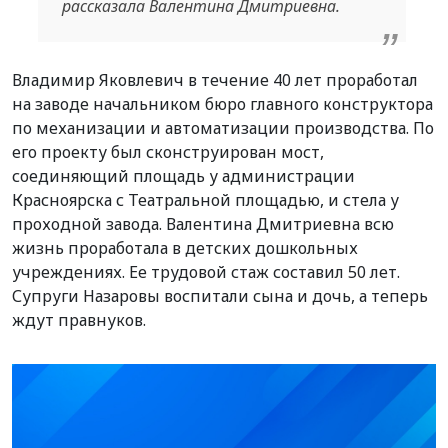
рассказала Валентина Дмитриевна.
Владимир Яковлевич в течение 40 лет проработал
на заводе начальником бюро главного конструктора
по механизации и автоматизации производства. По
его проекту был сконструирован мост,
соединяющий площадь у администрации
Красноярска с Театральной площадью, и стела у
проходной завода. Валентина Дмитриевна всю
жизнь проработала в детских дошкольных
учреждениях. Ее трудовой стаж составил 50 лет.
Супруги Назаровы воспитали сына и дочь, а теперь
ждут правнуков.