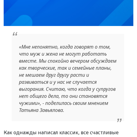
«Мне непонятно, когда говорят о том,
что муж и жена не могут работать
вместе. Мы спокойно вечером обсуждаем
как творческие, так и семейные планы,
не мешаем друг другу расти и
развиваться и у нас не случается
выгорания. Считаю, что когда у супругов
нет общего дела, то они становятся
чужими», - поделилась своим мнением
Татьяна Завьялова.
Как однажды написал классик, все счастливые