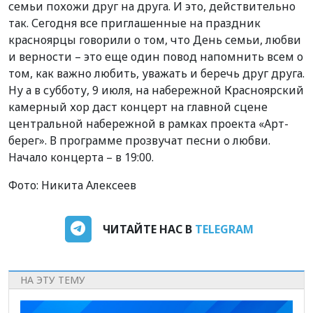
семьи похожи друг на друга. И это, действительно
так. Сегодня все приглашенные на праздник
красноярцы говорили о том, что День семьи, любви
и верности – это еще один повод напомнить всем о
том, как важно любить, уважать и беречь друг друга.
Ну а в субботу, 9 июля, на набережной Красноярский
камерный хор даст концерт на главной сцене
центральной набережной в рамках проекта «Арт-
берег». В программе прозвучат песни о любви.
Начало концерта – в 19:00.
Фото: Никита Алексеев
ЧИТАЙТЕ НАС В
TELEGRAM
НА ЭТУ ТЕМУ