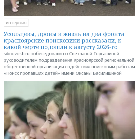
интервью
Усольцевы, дроны и жизнь на два фронта:
красноярские поисковики рассказали, к
какой черте подошли к августу 2026-го
sibnovosti.ru побеседовали со Светланой Торгашиной —
руководителем подразделения Красноярской региональной
общественной организации содействия поисковым работам
«Поиск пропавших детей» имени Оксаны Василишиной