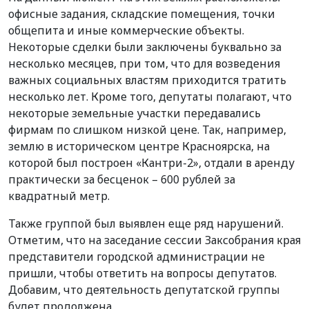
офисные задания, складские помещения, точки
общепита и иные коммерческие объекты.
Некоторые сделки были заключены буквально за
несколько месяцев, при том, что для возведения
важных социальных властям приходится тратить
несколько лет. Кроме того, депутаты полагают, что
некоторые земельные участки передавались
фирмам по слишком низкой цене. Так, например,
землю в историческом центре Красноярска, на
которой был построен «Кантри-2», отдали в аренду
практически за бесценок – 600 рублей за
квадратный метр.
Также группой был выявлен еще ряд нарушений.
Отметим, что на заседание сессии Заксобрания края
представители городской администрации не
пришли, чтобы ответить на вопросы депутатов.
Добавим, что деятельность депутатской группы
будет продолжена.