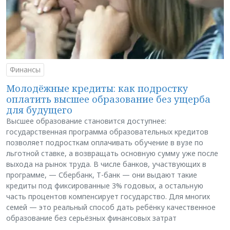
Финансы
Молодёжные кредиты: как подростку
оплатить высшее образование без ущерба
для будущего
Высшее образование становится доступнее:
государственная программа образовательных кредитов
позволяет подросткам оплачивать обучение в вузе по
льготной ставке, а возвращать основную сумму уже после
выхода на рынок труда. В числе банков, участвующих в
программе, — Сбербанк, Т-банк — они выдают такие
кредиты под фиксированные 3% годовых, а остальную
часть процентов компенсирует государство. Для многих
семей — это реальный способ дать ребёнку качественное
образование без серьёзных финансовых затрат