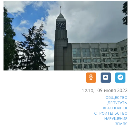
09 июля 2022
12:10,
ОБЩЕСТВО
ДЕПУТАТЫ
КРАСНОЯРСК
СТРОИТЕЛЬСТВО
НАРУШЕНИЯ
ЗЕМЛЯ