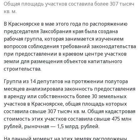
Общая площадь участков составила более 307 тысяч
кв. м.
В Красноярске в мае этого года по распоряжению
председателя Заксобрания края была создана
рабочая группа, которая занимается изучением
вопросов соблюдения требований законодательства
при предоставлении в краевом центре участков
земли для размещения объектов капитального
строительства.
Группа из 14 депутатов на протяжении полутора
месяцев анализировала законность предоставления
в аренду или собственность более 30 земельных
участков в Красноярске, общая площадь которых
составила свыше 307 тысяч кв. м. Общая кадастровая
стоимость этих участков составила свыше 475 млн
рублей, рыночная — 1,5 млрд. рублей.
На данный момент на этих землях расположены