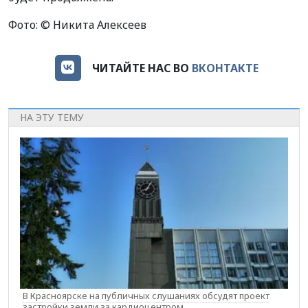
Фото: © Никита Алексеев
ЧИТАЙТЕ НАС ВО
ВКОНТАКТЕ
НА ЭТУ ТЕМУ
В Красноярске на публичных слушаниях обсудят проект
застройки земли за кардиоцентром