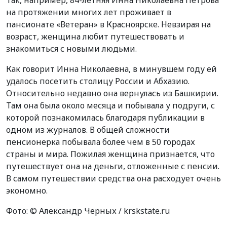
на протяжении многих лет проживает в
пансионате «Ветеран» в Красноярске. Невзирая на
возраст, женщина любит путешествовать и
знакомиться с новыми людьми.
Как говорит Инна Николаевна, в минувшем году ей
удалось посетить столицу России и Абхазию.
Относительно недавно она вернулась из Башкирии.
Там она была около месяца и побывала у подруги, с
которой познакомилась благодаря публикации в
одном из журналов. В общей сложности
пенсионерка побывала более чем в 50 городах
страны и мира. Пожилая женщина признается, что
путешествует она на деньги, отложенные с пенсии.
В самом путешествии средства она расходует очень
экономно.
Фото: © Александр Черных / krskstate.ru