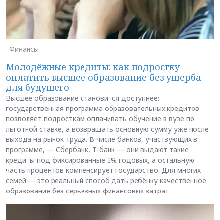
Финансы
Молодёжные кредиты: как подростку
оплатить высшее образование без ущерба
для будущего
Высшее образование становится доступнее:
государственная программа образовательных кредитов
позволяет подросткам оплачивать обучение в вузе по
льготной ставке, а возвращать основную сумму уже после
выхода на рынок труда. В числе банков, участвующих в
программе, — Сбербанк, Т-банк — они выдают такие
кредиты под фиксированные 3% годовых, а остальную
часть процентов компенсирует государство. Для многих
семей — это реальный способ дать ребёнку качественное
образование без серьёзных финансовых затрат