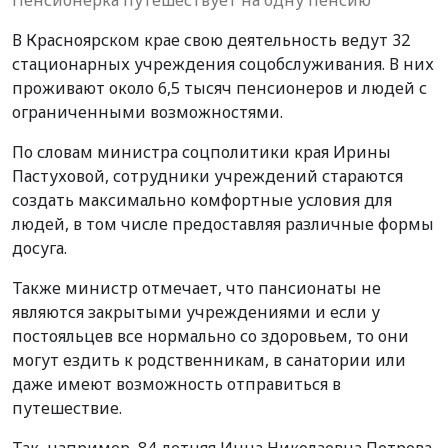
В Красноярском крае свою деятельность ведут 32
стационарных учреждения соцобслуживания. В них
проживают около 6,5 тысяч пенсионеров и людей с
ограниченными возможностями.
По словам министра соцполитики края Ирины
Пастуховой, сотрудники учреждений стараются
создать максимально комфортные условия для
людей, в том числе предоставляя различные формы
досуга.
Также министр отмечает, что пансионаты не
являются закрытыми учреждениями и если у
постояльцев все нормально со здоровьем, то они
могут ездить к родственникам, в санатории или
даже имеют возможность отправиться в
путешествие.
Так, например, 84-летняя Инна Николаевна Петрова