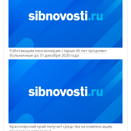
Работающим пенсионерам старше 65 лет продляют
больничные до 31 декабря 2020 года
Красноярский край получит средства на компенсацию