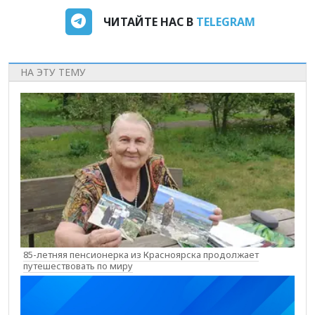
ЧИТАЙТЕ НАС В
TELEGRAM
НА ЭТУ ТЕМУ
85-летняя пенсионерка из Красноярска продолжает
путешествовать по миру