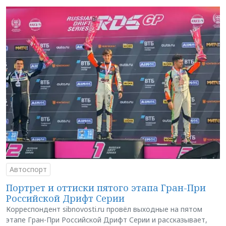
Автоспорт
Портрет и оттиски пятого этапа Гран-При
Российской Дрифт Серии
Корреспондент sibnovosti.ru провёл выходные на пятом
этапе Гран-При Российской Дрифт Серии и рассказывает,