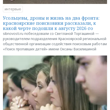
интервью
Усольцевы, дроны и жизнь на два фронта:
красноярские поисковики рассказали, к
какой черте подошли к августу 2026-го
sibnovosti.ru побеседовали со Светланой Торгашиной —
руководителем подразделения Красноярской региональной
общественной организации содействия поисковым работам
«Поиск пропавших детей» имени Оксаны Василишиной