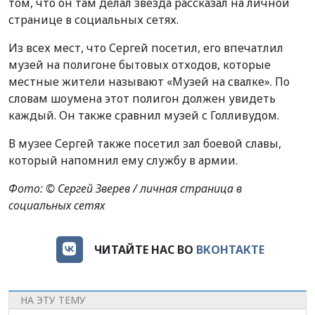
том, что он там делал звезда рассказал на личной
странице в социальных сетях.
Из всех мест, что Сергей посетил, его впечатлил
музей на полигоне бытовых отходов, которые
местные жители называют «Музей на свалке». По
словам шоумена этот полигон должен увидеть
каждый. Он также сравнил музей с Голливудом.
В музее Сергей также посетил зал боевой славы,
который напомнил ему службу в армии.
Фото: © Сергей Зверев / личная страница в
социальных сетях
ЧИТАЙТЕ НАС ВО
ВКОНТАКТЕ
НА ЭТУ ТЕМУ