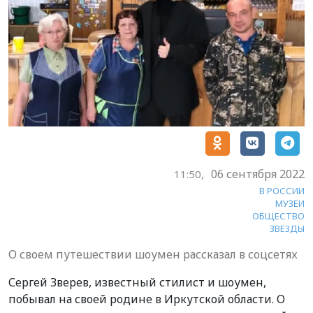
06 сентября 2022
11:50,
В РОССИИ
МУЗЕИ
ОБЩЕСТВО
ЗВЕЗДЫ
О своем путешествии шоумен рассказал в соцсетях
Сергей Зверев, известный стилист и шоумен,
побывал на своей родине в Иркутской области. О