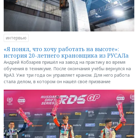
интервью
«Я понял, что хочу работать на высоте»:
история 20-летнего крановщика из РУСАЛа
Андрей Кобзарев пришёл на завод на практику во время
обучения в техникуме. После окончания учёбы вернулся на
КрАЗ. Уже три года он управляет краном. Для него работа
стала делом, в котором он нашёл своё призвание