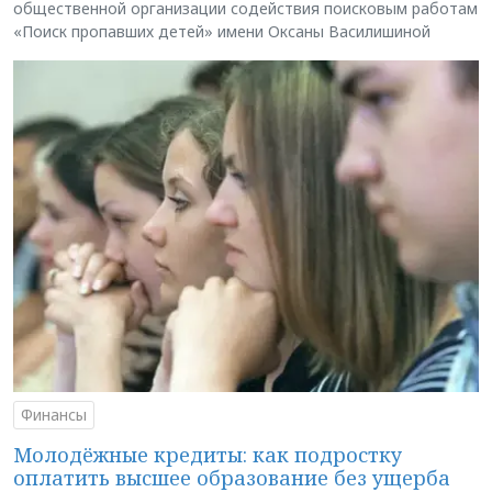
общественной организации содействия поисковым работам
«Поиск пропавших детей» имени Оксаны Василишиной
Финансы
Молодёжные кредиты: как подростку
оплатить высшее образование без ущерба