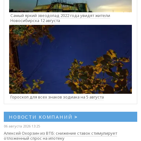
Самый яркий звездопад 2022 года увидят жители
Новосибирска 12 августа
Гороскоп для всех знаков зодиака на 5 августа
НОВОСТИ КОМПАНИЙ
>
06 августа 2026 13:25
Алексей Охорзин из ВТБ: снижение ставок стимулирует
отложенный спрос на ипотеку