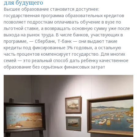
для будущего
Высшее образование становится доступнее:
государственная программа образовательных кредитов
позволяет подросткам оплачивать обучение в вузе по
льготной ставке, а возвращать основную сумму уже после
выхода на рынок труда. В числе банков, участвующих в
программе, — Сбербанк, Т-банк — они выдают такие
кредиты под фиксированные 3% годовых, а остальную
часть процентов компенсирует государство. Для многих
семей — это реальный способ дать ребёнку качественное
образование без серьёзных финансовых затрат