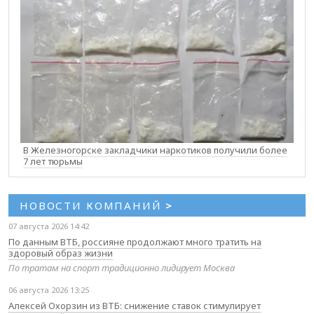
В Железногорске закладчики наркотиков получили более
7 лет тюрьмы
НОВОСТИ КОМПАНИЙ
>
07 августа 2026 14:42
По данным ВТБ, россияне продолжают много тратить на
здоровый образ жизни
По тратам на спорт традиционно лидирует Москва
06 августа 2026 13:25
Алексей Охорзин из ВТБ: снижение ставок стимулирует