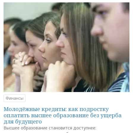
Финансы
Молодёжные кредиты: как подростку
оплатить высшее образование без ущерба
для будущего
Высшее образование становится доступнее: