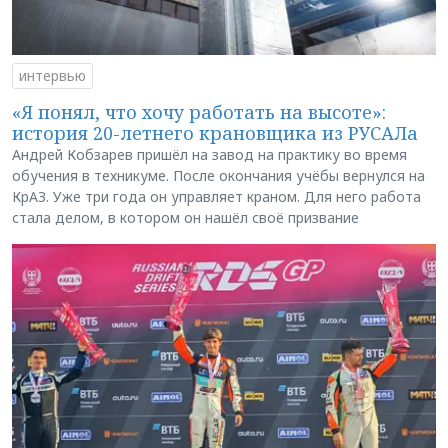
интервью
«Я понял, что хочу работать на высоте»:
история 20-летнего крановщика из РУСАЛа
Андрей Кобзарев пришёл на завод на практику во время
обучения в техникуме. После окончания учёбы вернулся на
КрАЗ. Уже три года он управляет краном. Для него работа
стала делом, в котором он нашёл своё призвание