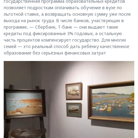
государственная программа образовательных кредитов
позволяет подросткам оплачивать обучение в вузе по
льготной ставке, а возвращать основную сумму уже после
выхода на рынок труда. В числе банков, участвующих в
программе, — Сбербанк, Т-банк — они выдают такие
кредиты под фиксированные 3% годовых, а остальную
часть процентов компенсирует государство. Для многих
семей — это реальный способ дать ребёнку качественное
образование без серьёзных финансовых затрат