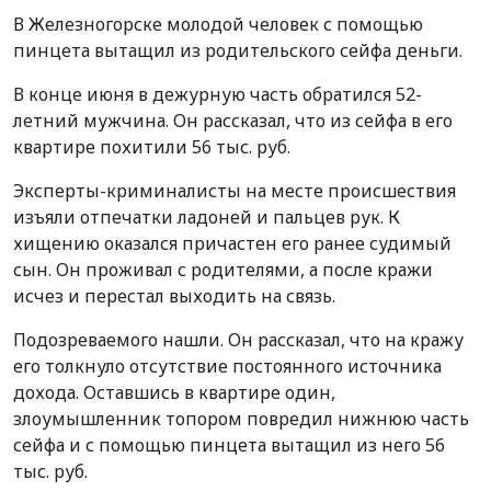
В Железногорске молодой человек с помощью
пинцета вытащил из родительского сейфа деньги.
В конце июня в дежурную часть обратился 52-
летний мужчина. Он рассказал, что из сейфа в его
квартире похитили 56 тыс. руб.
Эксперты-криминалисты на месте происшествия
изъяли отпечатки ладоней и пальцев рук. К
хищению оказался причастен его ранее судимый
сын. Он проживал с родителями, а после кражи
исчез и перестал выходить на связь.
Подозреваемого нашли. Он рассказал, что на кражу
его толкнуло отсутствие постоянного источника
дохода. Оставшись в квартире один,
злоумышленник топором повредил нижнюю часть
сейфа и с помощью пинцета вытащил из него 56
тыс. руб.