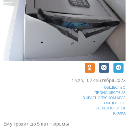
07 сентября 2022
15:25,
ОБЩЕСТВО
ПРОИСШЕСТВИЯ
В КРАСНОЯРСКОМ КРАЕ
ОБЩЕСТВО
ЖЕЛЕЗНОГОРСК
КРАЖА
Ему грозит до 5 лет тюрьмы