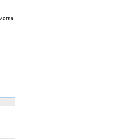
могла