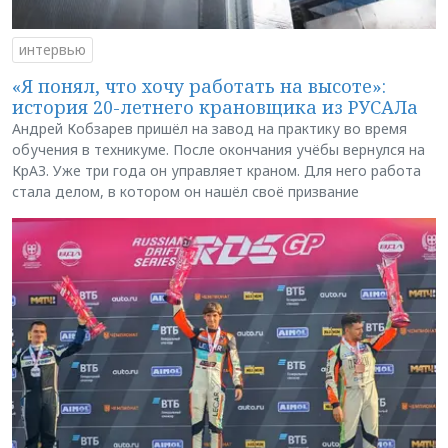
интервью
«Я понял, что хочу работать на высоте»:
история 20-летнего крановщика из РУСАЛа
Андрей Кобзарев пришёл на завод на практику во время
обучения в техникуме. После окончания учёбы вернулся на
КрАЗ. Уже три года он управляет краном. Для него работа
стала делом, в котором он нашёл своё призвание