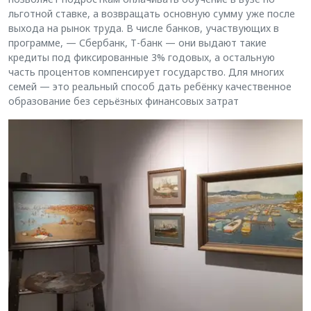
льготной ставке, а возвращать основную сумму уже после
выхода на рынок труда. В числе банков, участвующих в
программе, — Сбербанк, Т-банк — они выдают такие
кредиты под фиксированные 3% годовых, а остальную
часть процентов компенсирует государство. Для многих
семей — это реальный способ дать ребёнку качественное
образование без серьёзных финансовых затрат