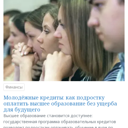
Финансы
Молодёжные кредиты: как подростку
оплатить высшее образование без ущерба
для будущего
Высшее образование становится доступнее:
государственная программа образовательных кредитов
позволяет подросткам оплачивать обучение в вузе по