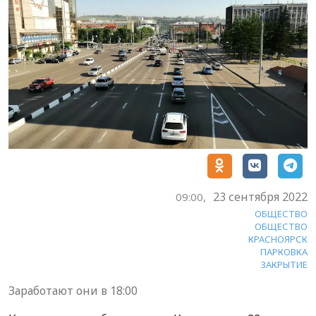
23 сентября 2022
09:00,
ОБЩЕСТВО
ОБЩЕСТВО
КРАСНОЯРСК
ПАРКОВКА
ЗАКРЫТИЕ
Заработают они в 18:00