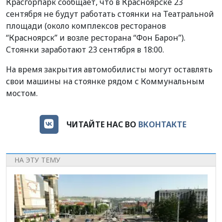
Красгорпарк
сообщает, что в Красноярске 23
сентября не будут работать стоянки на Театральной
площади (около комплексов ресторанов
“Красноярск” и возле ресторана “Фон Барон”).
Стоянки заработают 23 сентября в 18:00.
На время закрытия автомобилисты могут оставлять
свои машины на стоянке рядом с Коммунальным
мостом.
ЧИТАЙТЕ НАС ВО
ВКОНТАКТЕ
НА ЭТУ ТЕМУ