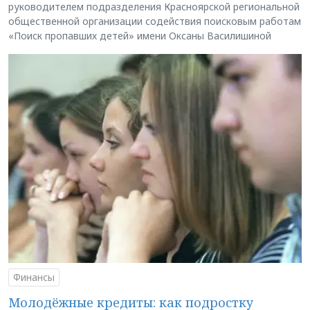
руководителем подразделения Красноярской региональной
общественной организации содействия поисковым работам
«Поиск пропавших детей» имени Оксаны Василишиной
Финансы
Молодёжные кредиты: как подростку