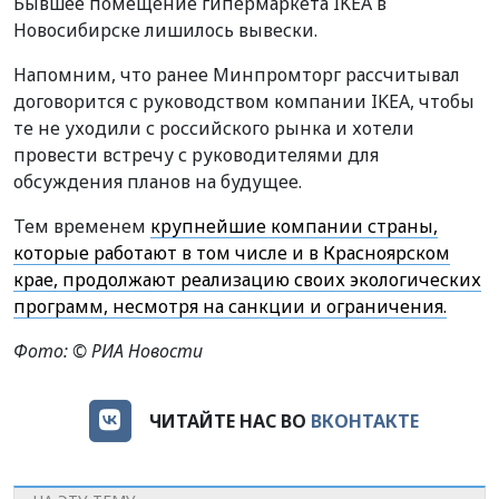
Бывшее помещение гипермаркета IKEA в
Новосибирске лишилось вывески.
Напомним, что ранее Минпромторг рассчитывал
договорится с руководством компании IKEA, чтобы
те не уходили с российского рынка и хотели
провести встречу с руководителями для
обсуждения планов на будущее.
Тем временем
крупнейшие компании страны,
которые работают в том числе и в Красноярском
крае, продолжают реализацию своих экологических
программ, несмотря на санкции и ограничения.
Фото: © РИА Новости
ЧИТАЙТЕ НАС ВО
ВКОНТАКТЕ