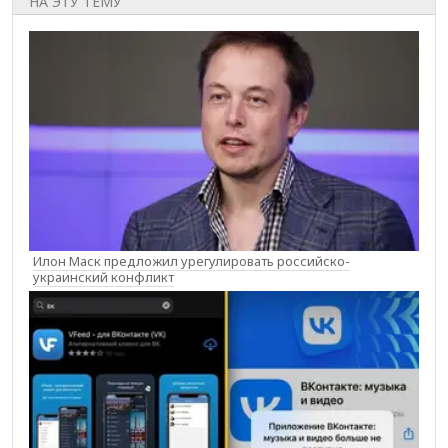
НА ЭТУ ТЕМУ
Илон Маск предложил урегулировать российско-
украинский конфликт