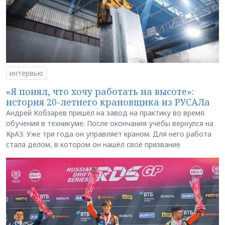
интервью
«Я понял, что хочу работать на высоте»:
история 20-летнего крановщика из РУСАЛа
Андрей Кобзарев пришёл на завод на практику во время
обучения в техникуме. После окончания учёбы вернулся на
КрАЗ. Уже три года он управляет краном. Для него работа
стала делом, в котором он нашёл своё призвание