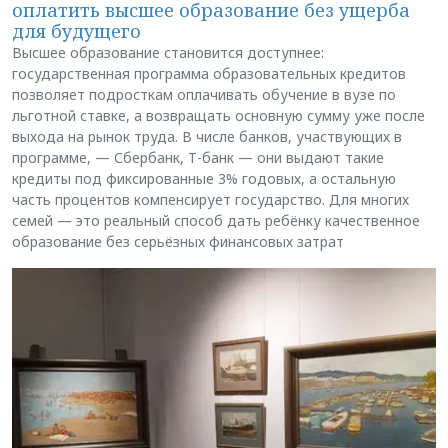
оплатить высшее образование без ущерба
для будущего
Высшее образование становится доступнее:
государственная программа образовательных кредитов
позволяет подросткам оплачивать обучение в вузе по
льготной ставке, а возвращать основную сумму уже после
выхода на рынок труда. В числе банков, участвующих в
программе, — Сбербанк, Т-банк — они выдают такие
кредиты под фиксированные 3% годовых, а остальную
часть процентов компенсирует государство. Для многих
семей — это реальный способ дать ребёнку качественное
образование без серьёзных финансовых затрат