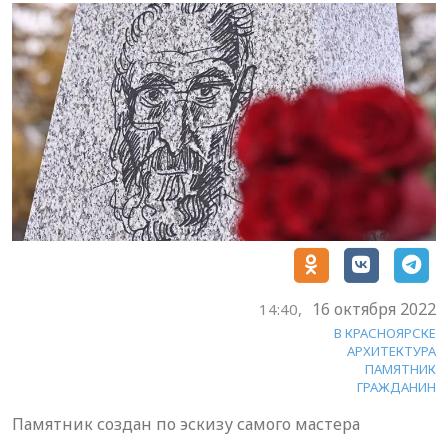
16 октября 2022
14:40,
В КРАСНОЯРСКЕ
АРХИТЕКТУРА
ПАМЯТНИК
ГРАЖДАНИН
Памятник создан по эскизу самого мастера