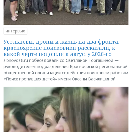
интервью
Усольцевы, дроны и жизнь на два фронта:
красноярские поисковики рассказали, к
какой черте подошли к августу 2026-го
sibnovosti.ru побеседовали со Светланой Торгашиной —
руководителем подразделения Красноярской региональной
общественной организации содействия поисковым работам
«Поиск пропавших детей» имени Оксаны Василишиной