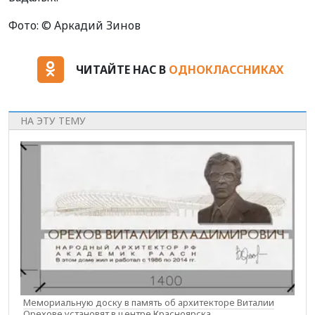
Фото: © Аркадий Зинов
ЧИТАЙТЕ НАС В
ОДНОКЛАССНИКАХ
НА ЭТУ ТЕМУ
Мемориальную доску в память об архитекторе Виталии
Орехове установят в центре Красноярска