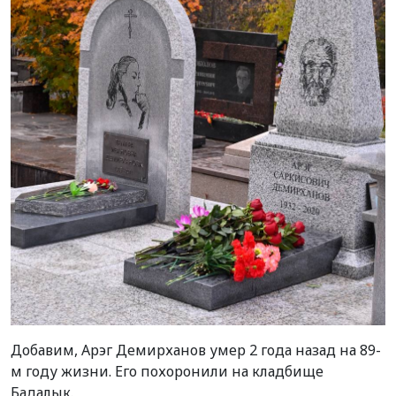
Добавим, Арэг Демирханов умер 2 года назад на 89-
м году жизни. Его похоронили на кладбище
Бадалык.