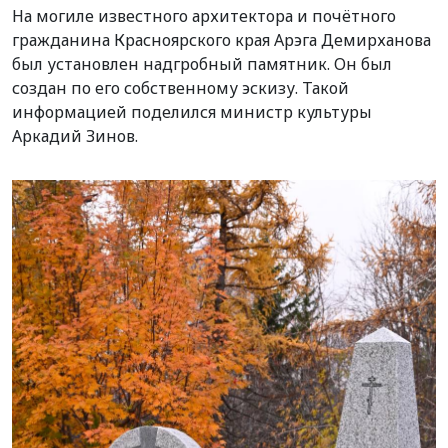
На могиле известного архитектора и почётного
гражданина Красноярского края Арэга Демирханова
был установлен надгробный памятник. Он был
создан по его собственному эскизу. Такой
информацией поделился министр культуры
Аркадий Зинов.