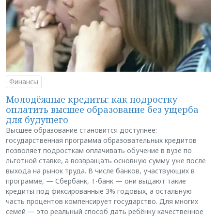
Финансы
Молодёжные кредиты: как подростку
оплатить высшее образование без ущерба
для будущего
Высшее образование становится доступнее:
государственная программа образовательных кредитов
позволяет подросткам оплачивать обучение в вузе по
льготной ставке, а возвращать основную сумму уже после
выхода на рынок труда. В числе банков, участвующих в
программе, — Сбербанк, Т-банк — они выдают такие
кредиты под фиксированные 3% годовых, а остальную
часть процентов компенсирует государство. Для многих
семей — это реальный способ дать ребёнку качественное