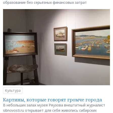
образование без серьёзных финансовых затрат
Культура
Картины, которые говорят громче города
В небольших залах музея Ряузова внештатный журналист
sibnovosti.ru открывает для себя живопись сибирских