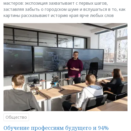
мастеров: экспозиция захватывает с первых шагов,
заставляя забыть о городском шуме и вслушаться в то, как
картины рассказывают историю края ярче любых слов
Общество
Обучение профессиям будущего и 94%