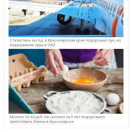
Статистика за год: в Красноярском крае подорожал лук, но
подешевели туры в ОАЭ
Молоко по 62 руб. На сколько за 5 лет подорожало
приготовить блины в Красноярске