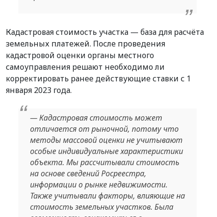
Кадастровая стоимость участка — база для расчёта
земельных платежей. После проведения
кадастровой оценки органы местного
самоуправления решают необходимо ли
корректировать ранее действующие ставки с 1
января 2023 года.
— Кадастровая стоимость может
отличается от рыночной, потому что
методы массовой оценки не учитывают
особые индивидуальные характеристики
объекта. Мы рассчитывали стоимость
на основе сведений Росреестра,
информации о рынке недвижимости.
Также учитывали факторы, влияющие на
стоимость земельных участков. Была