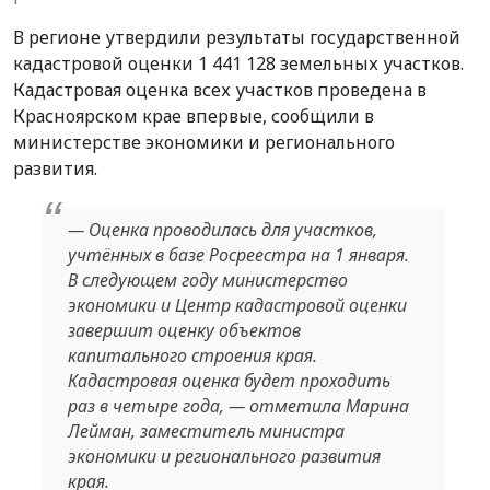
В регионе утвердили результаты государственной
кадастровой оценки 1 441 128 земельных участков.
Кадастровая оценка всех участков проведена в
Красноярском крае впервые, сообщили в
министерстве экономики и регионального
развития.
— Оценка проводилась для участков,
учтённых в базе Росреестра на 1 января.
В следующем году министерство
экономики и Центр кадастровой оценки
завершит оценку объектов
капитального строения края.
Кадастровая оценка будет проходить
раз в четыре года, — отметила Марина
Лейман, заместитель министра
экономики и регионального развития
края.