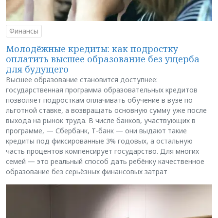
Финансы
Молодёжные кредиты: как подростку
оплатить высшее образование без ущерба
для будущего
Высшее образование становится доступнее:
государственная программа образовательных кредитов
позволяет подросткам оплачивать обучение в вузе по
льготной ставке, а возвращать основную сумму уже после
выхода на рынок труда. В числе банков, участвующих в
программе, — Сбербанк, Т-банк — они выдают такие
кредиты под фиксированные 3% годовых, а остальную
часть процентов компенсирует государство. Для многих
семей — это реальный способ дать ребёнку качественное
образование без серьёзных финансовых затрат