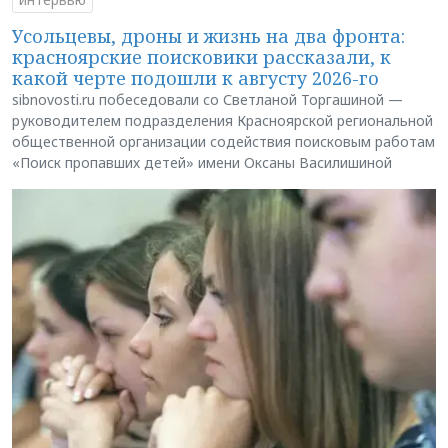
Усольцевы, дроны и жизнь на два фронта:
красноярские поисковики рассказали, к
какой черте подошли к августу 2026-го
sibnovosti.ru побеседовали со Светланой Торгашиной —
руководителем подразделения Красноярской региональной
общественной организации содействия поисковым работам
«Поиск пропавших детей» имени Оксаны Василишиной