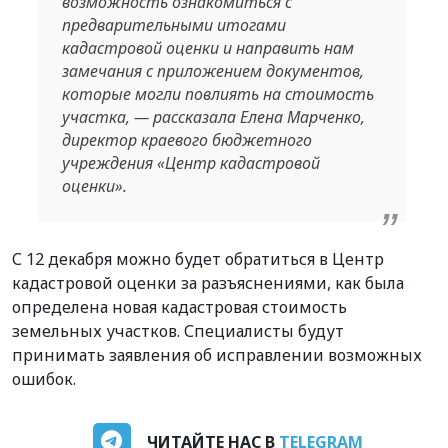
возможность ознакомиться с
предварительными итогами
кадастровой оценки и направить нам
замечания с приложением документов,
которые могли повлиять на стоимость
участка, — рассказала Елена Марченко,
директор краевого бюджетного
учреждения «Центр кадастровой
оценки».
С 12 декабря можно будет обратиться в Центр
кадастровой оценки за разъяснениями, как была
определена новая кадастровая стоимость
земельных участков. Специалисты будут
принимать заявления об исправлении возможных
ошибок.
ЧИТАЙТЕ НАС В
TELEGRAM