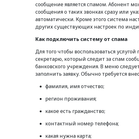
сообщение является спамом. Абонент мож
сообщения о таких звонках сразу или ука
автоматически. Кроме этого система на
других существующих настроек по инди
Как подключить систему от спама
Для того чтобы воспользоваться услуго
секретарю, который следит за спам соо
банковского учреждения. В меню следуе
заполнить заявку. Обычно требуется вне
фамилия, имя отчество;
регион проживания;
какое есть гражданство;
контактный номер телефона;
какая нужна карта;