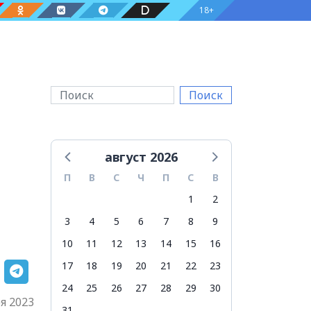
18+
Поиск
август 2026
П
В
С
Ч
П
С
В
1
2
3
4
5
6
7
8
9
10
11
12
13
14
15
16
17
18
19
20
21
22
23
24
25
26
27
28
29
30
я 2023
31