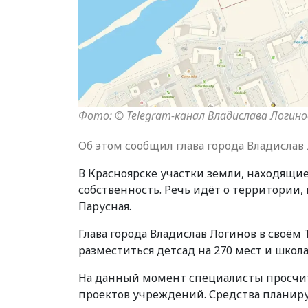
Фото: © Telegram-канал Владислава Логино
Об этом сообщил глава города Владислав
В Красноярске участки земли, находящи
собственность. Речь идёт о территории, 
Парусная.
Глава города Владислав Логинов в своём 
разместиться детсад на 270 мест и школа
На данный момент специалисты просчи
проектов учреждений. Средства планир