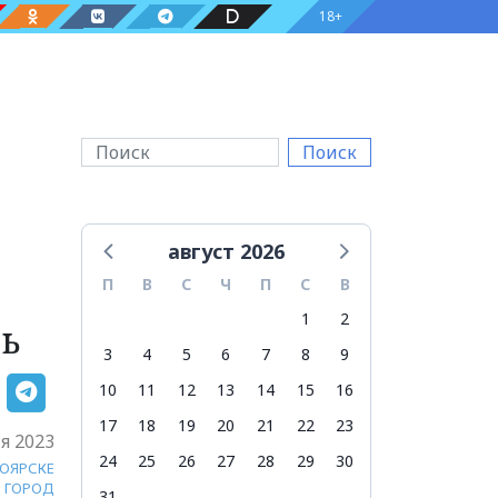
18+
Поиск
август 2026
П
В
С
Ч
П
С
В
1
2
ь
3
4
5
6
7
8
9
10
11
12
13
14
15
16
17
18
19
20
21
22
23
я 2023
24
25
26
27
28
29
30
НОЯРСКЕ
ГОРОД
31