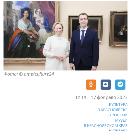
Фото: © t.me/culture24
17 февраля 2023
12:13,
КУЛЬТУРА
В КРАСНОЯРСКЕ
В РОССИИ
МУЗЕИ
В КРАСНОЯРСКОМ КРАЕ
КУЛЬТУРА