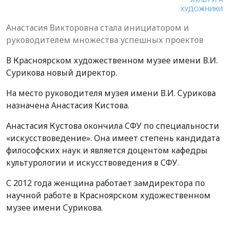
ХУДОЖНИКИ
Анастасия Викторовна стала инициатором и
руководителем множества успешных проектов
В Красноярском художественном музее имени В.И.
Сурикова новый директор.
На место руководителя музея имени В.И. Сурикова
назначена Анастасия Кистова.
Анастасия Кустова окончила СФУ по специальности
«искусствоведение». Она имеет степень кандидата
философских наук и является доцентом кафедры
культурологии и искусствоведения в СФУ.
С 2012 года женщина работает замдиректора по
научной работе в Красноярском художественном
музее имени Сурикова.