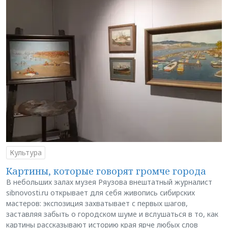
Культура
Картины, которые говорят громче города
В небольших залах музея Ряузова внештатный журналист
sibnovosti.ru открывает для себя живопись сибирских
мастеров: экспозиция захватывает с первых шагов,
заставляя забыть о городском шуме и вслушаться в то, как
картины рассказывают историю края ярче любых слов