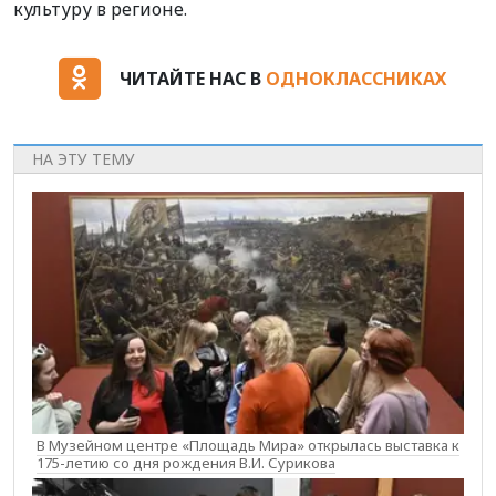
культуру в регионе.
ЧИТАЙТЕ НАС В
ОДНОКЛАССНИКАХ
НА ЭТУ ТЕМУ
В Музейном центре «Площадь Мира» открылась выставка к
175-летию со дня рождения В.И. Сурикова