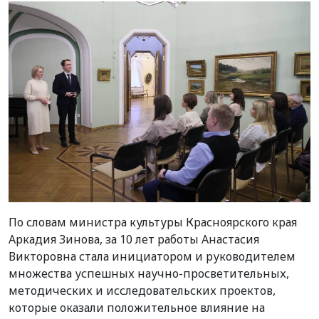
По словам министра культуры Красноярского края
Аркадия Зинова, за 10 лет работы Анастасия
Викторовна стала инициатором и руководителем
множества успешных научно-просветительных,
методических и исследовательских проектов,
которые оказали положительное влияние на