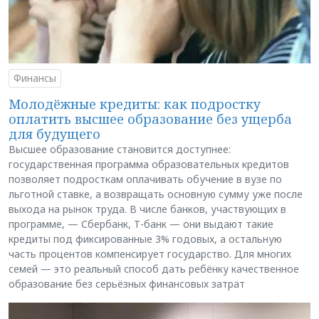
Финансы
Молодёжные кредиты: как подростку
оплатить высшее образование без ущерба
для будущего
Высшее образование становится доступнее:
государственная программа образовательных кредитов
позволяет подросткам оплачивать обучение в вузе по
льготной ставке, а возвращать основную сумму уже после
выхода на рынок труда. В числе банков, участвующих в
программе, — Сбербанк, Т-банк — они выдают такие
кредиты под фиксированные 3% годовых, а остальную
часть процентов компенсирует государство. Для многих
семей — это реальный способ дать ребёнку качественное
образование без серьёзных финансовых затрат