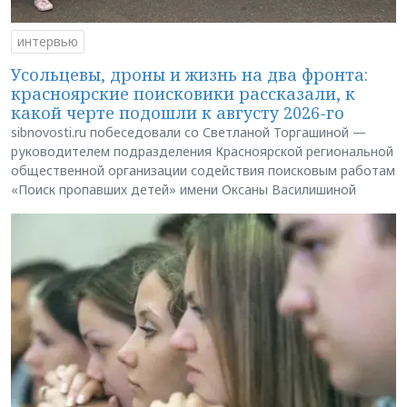
интервью
Усольцевы, дроны и жизнь на два фронта:
красноярские поисковики рассказали, к
какой черте подошли к августу 2026-го
sibnovosti.ru побеседовали со Светланой Торгашиной —
руководителем подразделения Красноярской региональной
общественной организации содействия поисковым работам
«Поиск пропавших детей» имени Оксаны Василишиной