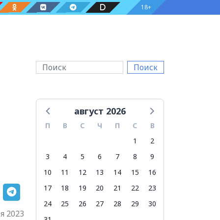
18+
Поиск
август 2026
П
В
С
Ч
П
С
В
1
2
3
4
5
6
7
8
9
10
11
12
13
14
15
16
17
18
19
20
21
22
23
24
25
26
27
28
29
30
я 2023
31