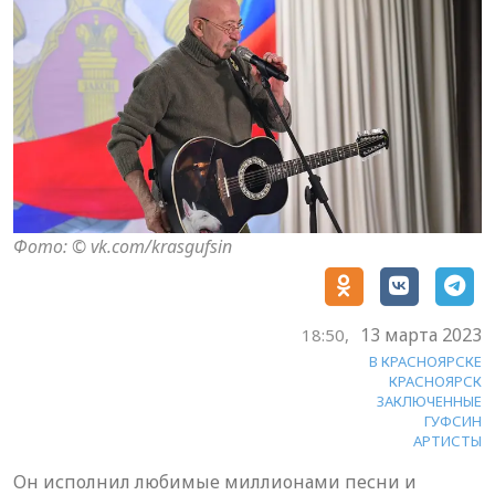
Фото: © vk.com/krasgufsin
13 марта 2023
18:50,
В КРАСНОЯРСКЕ
КРАСНОЯРСК
ЗАКЛЮЧЕННЫЕ
ГУФСИН
АРТИСТЫ
Он исполнил любимые миллионами песни и