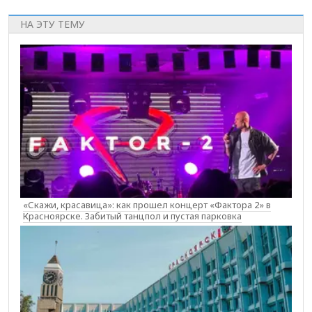
НА ЭТУ ТЕМУ
«Скажи, красавица»: как прошел концерт «Фактора 2» в
Красноярске. Забитый танцпол и пустая парковка