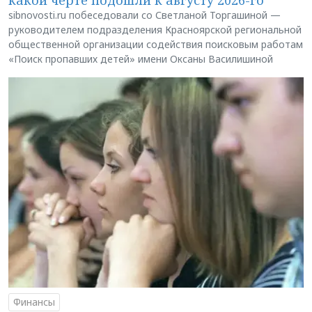
sibnovosti.ru побеседовали со Светланой Торгашиной —
руководителем подразделения Красноярской региональной
общественной организации содействия поисковым работам
«Поиск пропавших детей» имени Оксаны Василишиной
Финансы