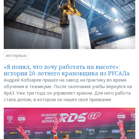
интервью
«Я понял, что хочу работать на высоте»:
история 20-летнего крановщика из РУСАЛа
Андрей Кобзарев пришёл на завод на практику во время
обучения в техникуме. После окончания учёбы вернулся на
КрАЗ. Уже три года он управляет краном. Для него работа
стала делом, в котором он нашёл своё призвание