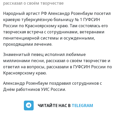
рассказал о своём творчестве
Народный артист РФ Александр Розенбаум посетил
краевую туберкулёзную больницу № 1 ГУФСИН
России по Красноярскому краю. Там состоялась его
творческая встреча с сотрудниками, ветеранами
пенитенциарной системы и осужденными,
проходящими лечение.
Знаменитый певец исполнил любимые
миллионами песни, рассказал о своём творчестве и
ответил на вопросы, рассказали в ГУФСИН России по
Красноярскому краю.
Александр Розенбаум поздравил сотрудников с
Днём работников УИС России.
ЧИТАЙТЕ НАС В
TELEGRAM