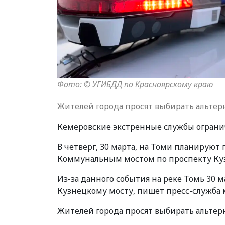
Фото: © УГИБДД по Красноярскому краю
Жителей города просят выбирать альтер
Кемеровские экстренные службы ограни
В четверг, 30 марта, на Томи планируют 
Коммунальным мостом по проспекту Кузн
Из-за данного события на реке Томь 30 м
Кузнецкому мосту, пишет пресс-служба 
Жителей города просят выбирать альтер