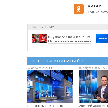
ЧИТАЙТЕ 
Только акту
НА ЭТУ ТЕМУ
В Кузбассе отважная кошка
Маруся помогает пожарным
НОВОСТИ КОМПАНИЙ
>
07 августа 2026 14:42
06 августа 2026 13:25
По данным ВТБ, россияне
Алексей Охорзин и