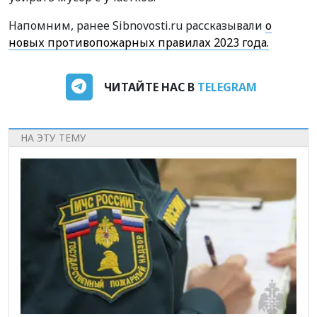
Напомним, ранее Sibnovosti.ru рассказывали
о
новых противопожарных правилах 2023 года.
ЧИТАЙТЕ НАС В
TELEGRAM
НА ЭТУ ТЕМУ