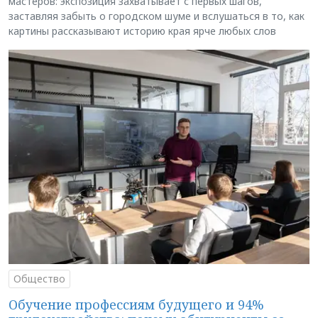
мастеров: экспозиция захватывает с первых шагов,
заставляя забыть о городском шуме и вслушаться в то, как
картины рассказывают историю края ярче любых слов
Общество
Обучение профессиям будущего и 94%