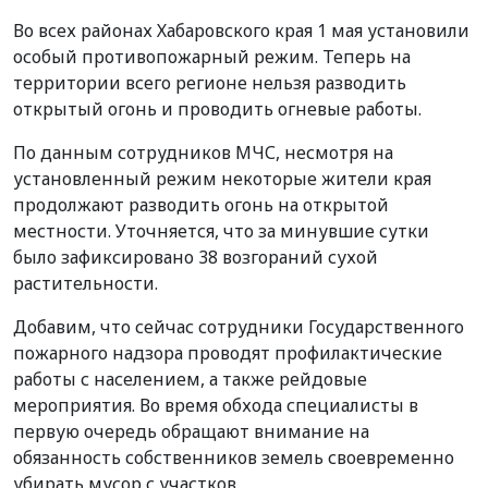
Во всех районах Хабаровского края 1 мая установили
особый противопожарный режим. Теперь на
территории всего регионе нельзя разводить
открытый огонь и проводить огневые работы.
По данным сотрудников МЧС, несмотря на
установленный режим некоторые жители края
продолжают разводить огонь на открытой
местности. Уточняется, что за минувшие сутки
было зафиксировано 38 возгораний сухой
растительности.
Добавим, что сейчас сотрудники Государственного
пожарного надзора проводят профилактические
работы с населением, а также рейдовые
мероприятия. Во время обхода специалисты в
первую очередь обращают внимание на
обязанность собственников земель своевременно
убирать мусор с участков.