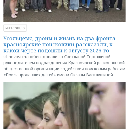
интервью
Усольцевы, дроны и жизнь на два фронта:
красноярские поисковики рассказали, к
какой черте подошли к августу 2026-го
sibnovosti.ru побеседовали со Светланой Торгашиной —
руководителем подразделения Красноярской региональной
общественной организации содействия поисковым работам
«Поиск пропавших детей» имени Оксаны Василишиной