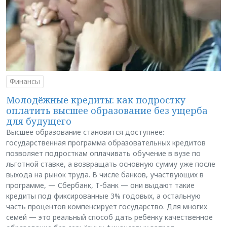
Финансы
Молодёжные кредиты: как подростку
оплатить высшее образование без ущерба
для будущего
Высшее образование становится доступнее:
государственная программа образовательных кредитов
позволяет подросткам оплачивать обучение в вузе по
льготной ставке, а возвращать основную сумму уже после
выхода на рынок труда. В числе банков, участвующих в
программе, — Сбербанк, Т-банк — они выдают такие
кредиты под фиксированные 3% годовых, а остальную
часть процентов компенсирует государство. Для многих
семей — это реальный способ дать ребёнку качественное