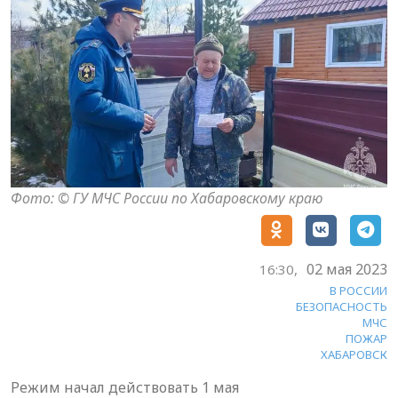
Фото: © ГУ МЧС России по Хабаровскому краю
02 мая 2023
16:30,
В РОССИИ
БЕЗОПАСНОСТЬ
МЧС
ПОЖАР
ХАБАРОВСК
Режим начал действовать 1 мая