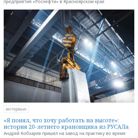
предприятия «Роснефти» в Красноярском крае
интервью
«Я понял, что хочу работать на высоте»:
история 20-летнего крановщика из РУСАЛа
Андрей Кобзарев пришёл на завод на практику во время