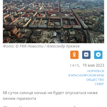
Фото: © РИА Новости / Александр Кряжев
19 мая 2023
14:15,
НОРИЛЬСК
В КРАСНОЯРСКОМ КРАЕ
ОБЩЕСТВО
СЕВЕР
68 суток солнце ночью не будет опускаться ниже
линии горизонта