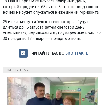
19 мая в Норильске начался полярный день,
который продлится 68 суток. В этот период солнце
ночью не будет опускаться ниже линии горизонта.
25 июля начнутся белые ночи, которые будут
длиться до 15 августа, затем световой день
уменьшится, норильчан ждут сумеречные ночи, а с
30 ноября по 13 января — полярные ночи.
ЧИТАЙТЕ НАС ВО
ВКОНТАКТЕ
НА ЭТУ ТЕМУ