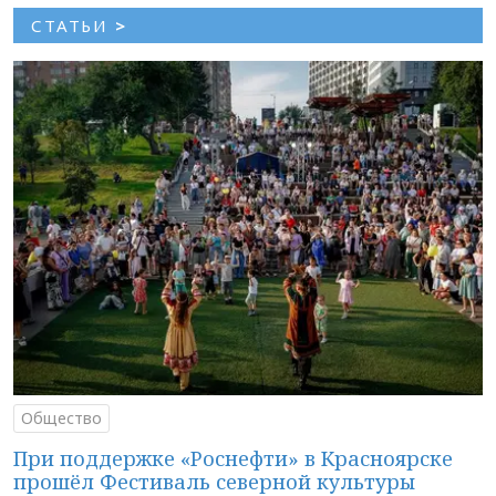
СТАТЬИ
>
Общество
При поддержке «Роснефти» в Красноярске
прошёл Фестиваль северной культуры