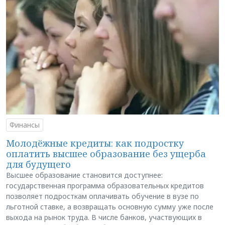
Финансы
Молодёжные кредиты: как подростку
оплатить высшее образование без ущерба
для будущего
Высшее образование становится доступнее:
государственная программа образовательных кредитов
позволяет подросткам оплачивать обучение в вузе по
льготной ставке, а возвращать основную сумму уже после
выхода на рынок труда. В числе банков, участвующих в