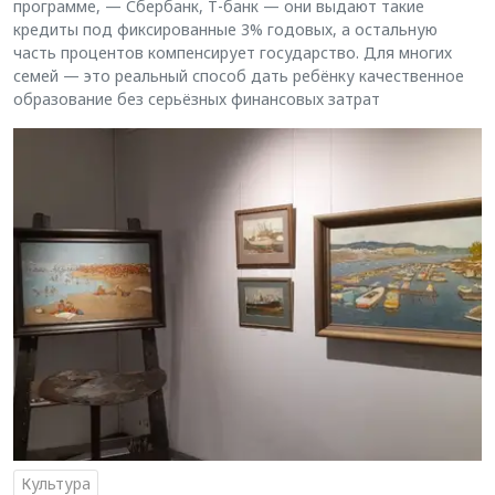
программе, — Сбербанк, Т-банк — они выдают такие
кредиты под фиксированные 3% годовых, а остальную
часть процентов компенсирует государство. Для многих
семей — это реальный способ дать ребёнку качественное
образование без серьёзных финансовых затрат
Культура