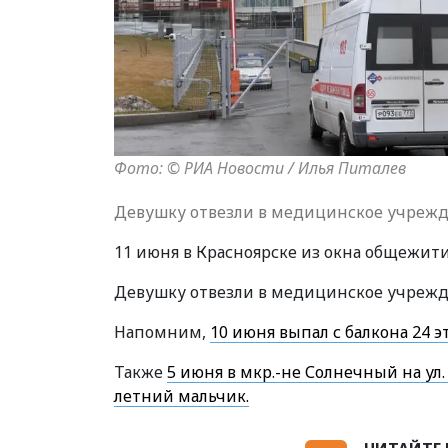
Фото: © РИА Новости / Илья Питалев
Девушку отвезли в медицинское учрежд
11 июня в Красноярске из окна общежити
Девушку отвезли в медицинское учрежд
Напомним,
10 июня выпал с балкона 24 
Также
5 июня в мкр.-не Солнечный на ул.
летний мальчик.