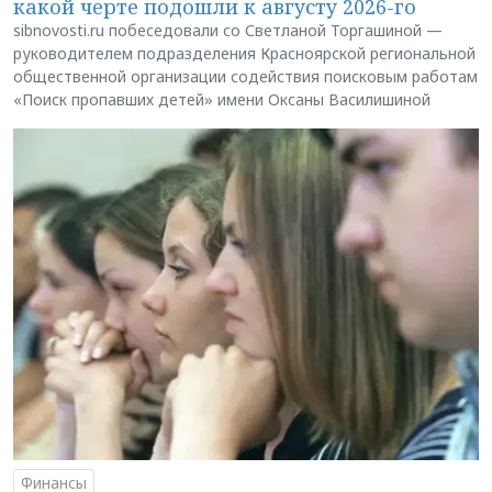
какой черте подошли к августу 2026-го
sibnovosti.ru побеседовали со Светланой Торгашиной —
руководителем подразделения Красноярской региональной
общественной организации содействия поисковым работам
«Поиск пропавших детей» имени Оксаны Василишиной
Финансы