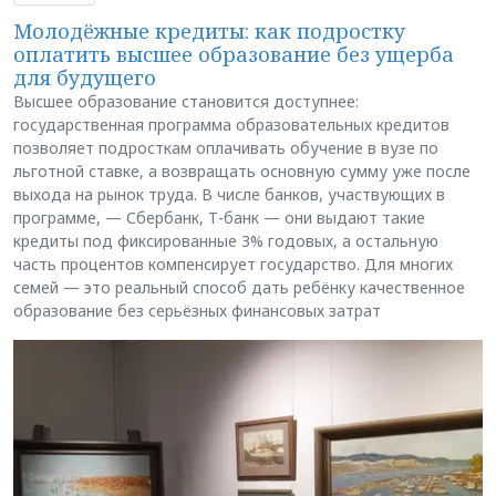
Молодёжные кредиты: как подростку
оплатить высшее образование без ущерба
для будущего
Высшее образование становится доступнее:
государственная программа образовательных кредитов
позволяет подросткам оплачивать обучение в вузе по
льготной ставке, а возвращать основную сумму уже после
выхода на рынок труда. В числе банков, участвующих в
программе, — Сбербанк, Т-банк — они выдают такие
кредиты под фиксированные 3% годовых, а остальную
часть процентов компенсирует государство. Для многих
семей — это реальный способ дать ребёнку качественное
образование без серьёзных финансовых затрат