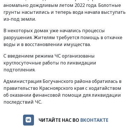
аномально дождливым летом 2022 года. Болотные
грунты насытились и теперь вода начала выступать
из-под земли.
В некоторых домах уже начались процессы
разрушения. Жителям требуется помощь в откачке
воды и в восстановлении имущества.
С введением режима ЧС организованы
круглосуточные работы по ликвидации
подтопления.
Администрация Богучанского района обратилась в
правительство Красноярского края с ходатайством
об оказании финансовой помощи для ликвидации
последствий ЧС.
ЧИТАЙТЕ НАС ВО
ВКОНТАКТЕ