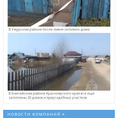
В Ужурском районе после ливня затопило дома
В Енисейском районе Красноярского края все еще
затоплены 20 домов и приусадебных участков
НОВОСТИ КОМПАНИЙ
>