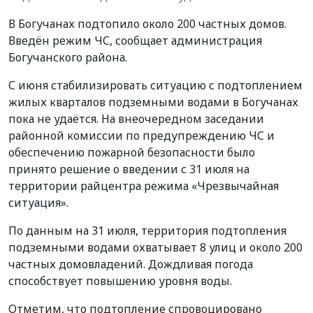
В Богучанах подтопило около 200 частных домов.
Введён режим ЧС, сообщает администрация
Богучанского района.
С июня стабилизировать ситуацию с подтоплением
жилых кварталов подземными водами в Богучанах
пока не удаётся. На внеочередном заседании
районной комиссии по предупреждению ЧС и
обеспечению пожарной безопасности было
принято решение о введении с 31 июля на
территории райцентра режима «Чрезвычайная
ситуация».
По данным на 31 июля, территория подтопления
подземными водами охватывает 8 улиц и около 200
частных домовладений. Дождливая погода
способствует повышению уровня воды.
Отметим, что подтопление спровоцировано