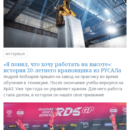
интервью
«Я понял, что хочу работать на высоте»:
история 20-летнего крановщика из РУСАЛа
Андрей Кобзарев пришёл на завод на практику во время
обучения в техникуме. После окончания учёбы вернулся на
КрАЗ. Уже три года он управляет краном. Для него работа
стала делом, в котором он нашёл своё призвание