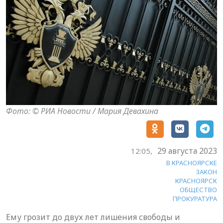
Фото: © РИА Новости / Мария Девахина
29 августа 2023
12:05,
В КРАСНОЯРСКЕ
ЗАКОН
КРАСНОЯРСК
ОБЩЕСТВО
ПРОКУРАТУРА
Ему грозит до двух лет лишения свободы и