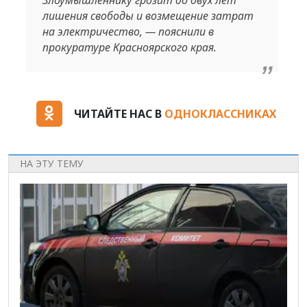
Злоумышленнику грозит до двух лет
лишения свободы и возмещение затрат
на электричество, — пояснили в
прокуратуре Красноярского края.
ЧИТАЙТЕ НАС В
ОДНОКЛАССНИКАХ
НА ЭТУ ТЕМУ