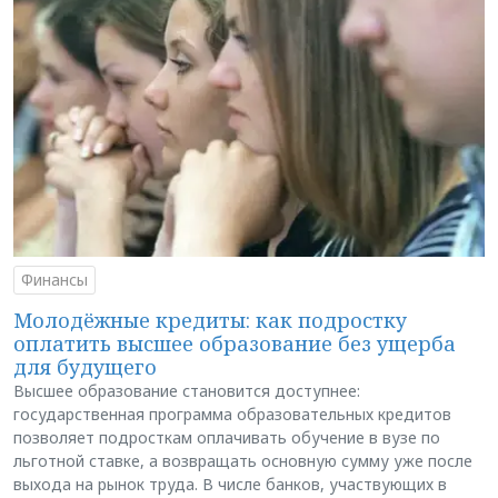
Финансы
Молодёжные кредиты: как подростку
оплатить высшее образование без ущерба
для будущего
Высшее образование становится доступнее:
государственная программа образовательных кредитов
позволяет подросткам оплачивать обучение в вузе по
льготной ставке, а возвращать основную сумму уже после
выхода на рынок труда. В числе банков, участвующих в