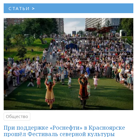
СТАТЬИ
>
Общество
При поддержке «Роснефти» в Красноярске
прошёл Фестиваль северной культуры