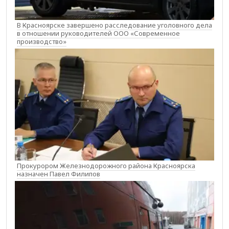
В Красноярске завершено расследование уголовного дела
в отношении руководителей ООО «Современное
производство»
Прокурором Железнодорожного района Красноярска
назначен Павел Филипов