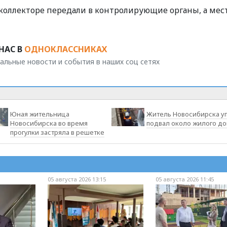
коллекторе передали в контролирующие органы, а мес
НАС В
ОДНОКЛАССНИКАХ
альные новости и события в наших соц сетях
Юная жительница
Житель Новосибирска уп
Новосибирска во время
подвал около жилого д
прогулки застряла в решетке
05 августа 2026 13:15
05 августа 2026 11:45