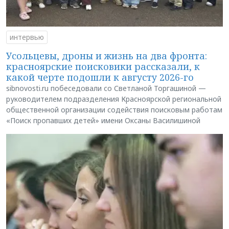
интервью
Усольцевы, дроны и жизнь на два фронта:
красноярские поисковики рассказали, к
какой черте подошли к августу 2026-го
sibnovosti.ru побеседовали со Светланой Торгашиной —
руководителем подразделения Красноярской региональной
общественной организации содействия поисковым работам
«Поиск пропавших детей» имени Оксаны Василишиной