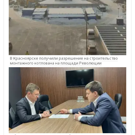
В Красноярске получили разрешение на строительство
монтажного котлована на площади Революции