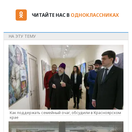
ЧИТАЙТЕ НАС В
ОДНОКЛАССНИКАХ
НА ЭТУ ТЕМУ
Как поддержать семейный очаг, обсудили в Красноярском
крае