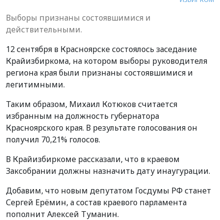
Выборы признаны состоявшимися и
действительными.
12 сентября в Красноярске состоялось заседание
Крайизбиркома, на котором выборы руководителя
региона края были признаны состоявшимися и
легитимными.
Таким образом, Михаил Котюков считается
избранным на должность губернатора
Красноярского края. В результате голосования он
получил 70,21% голосов.
В Крайизбиркоме рассказали, что в краевом
Заксобрании должны назначить дату инаугурации.
Добавим, что новым депутатом Госдумы РФ станет
Сергей Ерёмин, а состав краевого парламента
пополнит Алексей Туманин.