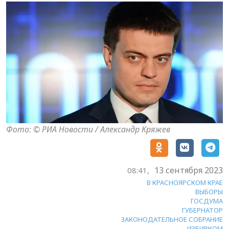
Фото: © РИА Новости / Александр Кряжев
13 сентября 2023
08:41,
В КРАСНОЯРСКОМ КРАЕ
ВЫБОРЫ
ГОСДУМА
ГУБЕРНАТОР
ЗАКОНОДАТЕЛЬНОЕ СОБРАНИЕ
ИЗБИРКОМ