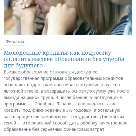
Финансы
Молодёжные кредиты: как подростку
оплатить высшее образование без ущерба
для будущего
Высшее образование становится доступнее:
государственная программа образовательных кредитов
позволяет подросткам оплачивать обучение в вузе по
льготной ставке, а возвращать основную сумму уже после
выхода на рынок труда. В числе банков, участвующих в
программе, — Сбербанк, Т-банк — они выдают такие
кредиты под фиксированные 3% годовых, а остальную
часть процентов компенсирует государство. Для многих
семей — это реальный способ дать ребёнку качественное
образование без серьёзных финансовых затрат