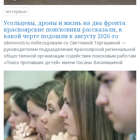
интервью
Усольцевы, дроны и жизнь на два фронта:
красноярские поисковики рассказали, к
какой черте подошли к августу 2026-го
sibnovosti.ru побеседовали со Светланой Торгашиной —
руководителем подразделения Красноярской региональной
общественной организации содействия поисковым работам
«Поиск пропавших детей» имени Оксаны Василишиной