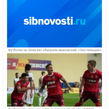
Футболисты «Енисея» обыграли ивановский «Текстильщик»