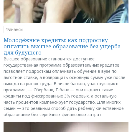
Финансы
Молодёжные кредиты: как подростку
оплатить высшее образование без ущерба
для будущего
Высшее образование становится доступнее:
государственная программа образовательных кредитов
позволяет подросткам оплачивать обучение в вузе по
льготной ставке, а возвращать основную сумму уже после
выхода на рынок труда. В числе банков, участвующих в
программе, — Сбербанк, Т-банк — они выдают такие
кредиты под фиксированные 3% годовых, а остальную
часть процентов компенсирует государство. Для многих
семей — это реальный способ дать ребёнку качественное
образование без серьёзных финансовых затрат