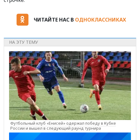
ЧИТАЙТЕ НАС В
ОДНОКЛАССНИКАХ
НА ЭТУ ТЕМУ
Футбольный клуб «Енисей» одержал победу в Кубке
России и вышел в следующий раунд турнира