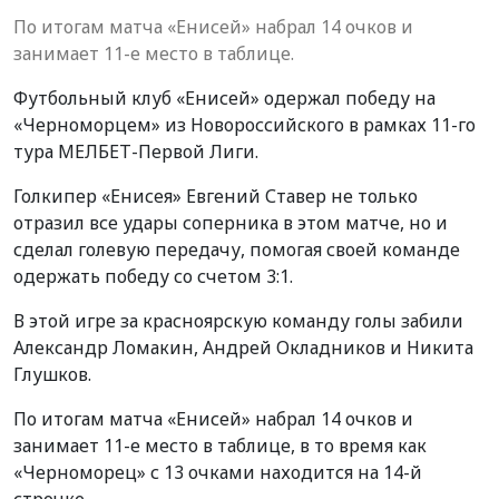
По итогам матча «Енисей» набрал 14 очков и
занимает 11-е место в таблице.
Футбольный клуб «Енисей» одержал победу на
«Черноморцем» из Новороссийского в рамках 11-го
тура МЕЛБЕТ-Первой Лиги.
Голкипер «Енисея» Евгений Ставер не только
отразил все удары соперника в этом матче, но и
сделал голевую передачу, помогая своей команде
одержать победу со счетом 3:1.
В этой игре за красноярскую команду голы забили
Александр Ломакин, Андрей Окладников и Никита
Глушков.
По итогам матча «Енисей» набрал 14 очков и
занимает 11-е место в таблице, в то время как
«Черноморец» с 13 очками находится на 14-й
строчке.