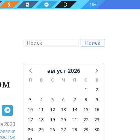
18+
Поиск
август 2026
ом
П
В
С
Ч
П
С
В
1
2
3
4
5
6
7
8
9
10
11
12
13
14
15
16
17
18
19
20
21
22
23
я 2023
24
25
26
27
28
29
30
НОЯРСКЕ
РОСТОК
31