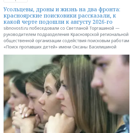
Усольцевы, дроны и жизнь на два фронта:
красноярские поисковики рассказали, к
какой черте подошли к августу 2026-го
sibnovosti.ru побеседовали со Светланой Торгашиной —
руководителем подразделения Красноярской региональной
общественной организации содействия поисковым работам
«Поиск пропавших детей» имени Оксаны Василишиной