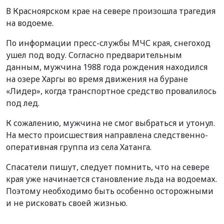
В Красноярском крае на севере произошла трагедия
на водоеме.
По информации пресс-службы МЧС края, снегоход
ушел под воду. Согласно предварительным
данным, мужчина 1988 года рождения находился
на озере Харгы во время движения на буране
«Лидер», когда транспортное средство провалилось
под лед.
К сожалению, мужчина не смог выбраться и утонул.
На место происшествия направлена следственно-
оперативная группа из села Хатанга.
Спасатели пишут, следует помнить, что на севере
края уже начинается становление льда на водоемах.
Поэтому необходимо быть особенно осторожными
и не рисковать своей жизнью.