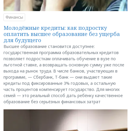
Финансы
Молодёжные кредиты: как подростку
оплатить высшее образование без ущерба
для будущего
Высшее образование становится доступнее:
государственная программа образовательных кредитов
позволяет подросткам оплачивать обучение в вузе по
льготной ставке, а возвращать основную сумму уже после
выхода на рынок труда. В числе банков, участвующих в
программе, — Сбербанк, Т-банк — они выдают такие
кредиты под фиксированные 3% годовых, а остальную
часть процентов компенсирует государство. Для многих
семей — это реальный способ дать ребёнку качественное
образование без серьёзных финансовых затрат