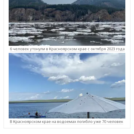
6 человек утонули в Красноярском крае с октября 2023 года
В Красноярском крае на водоемах погибло уже 70 человек