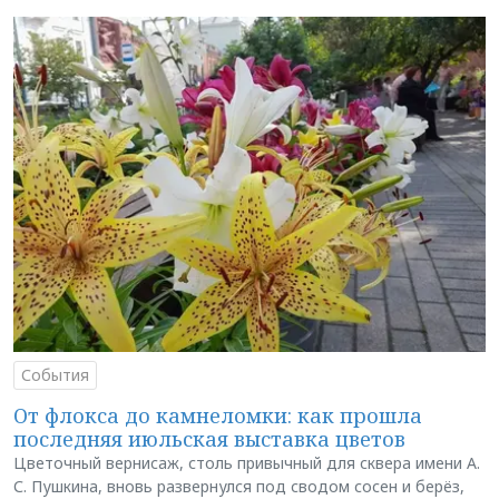
События
От флокса до камнеломки: как прошла
последняя июльская выставка цветов
Цветочный вернисаж, столь привычный для сквера имени А.
С. Пушкина, вновь развернулся под сводом сосен и берёз,