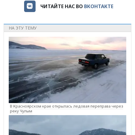
ЧИТАЙТЕ НАС ВО
ВКОНТАКТЕ
НА ЭТУ ТЕМУ
В Красноярском крае открылась ледовая переправа через
реку Чулым