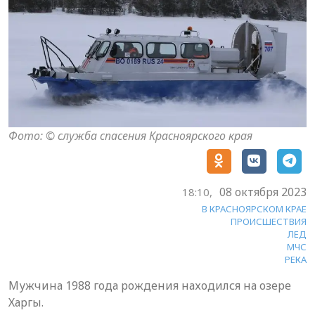
Фото: © служба спасения Красноярского края
08 октября 2023
18:10,
В КРАСНОЯРСКОМ КРАЕ
ПРОИСШЕСТВИЯ
ЛЕД
МЧС
РЕКА
Мужчина 1988 года рождения находился на озере
Харгы.