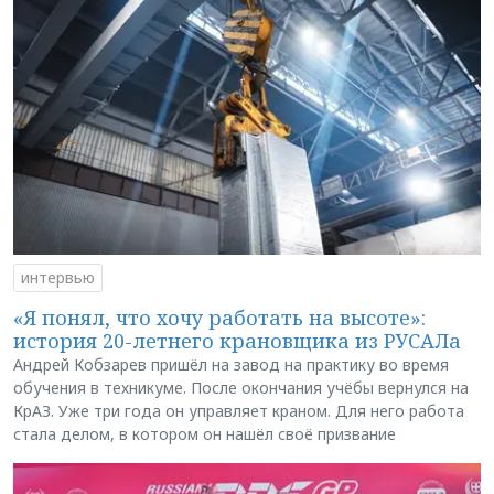
интервью
«Я понял, что хочу работать на высоте»:
история 20-летнего крановщика из РУСАЛа
Андрей Кобзарев пришёл на завод на практику во время
обучения в техникуме. После окончания учёбы вернулся на
КрАЗ. Уже три года он управляет краном. Для него работа
стала делом, в котором он нашёл своё призвание