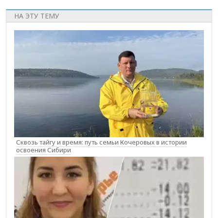
НА ЭТУ ТЕМУ
Сквозь тайгу и время: путь семьи Кочеровых в истории
освоения Сибири