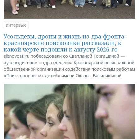
интервью
Усольцевы, дроны и жизнь на два фронта:
красноярские поисковики рассказали, к
какой черте подошли к августу 2026-го
sibnovosti.ru побеседовали со Светланой Торгашиной —
руководителем подразделения Красноярской региональной
общественной организации содействия поисковым работам
«Поиск пропавших детей» имени Оксаны Василишиной