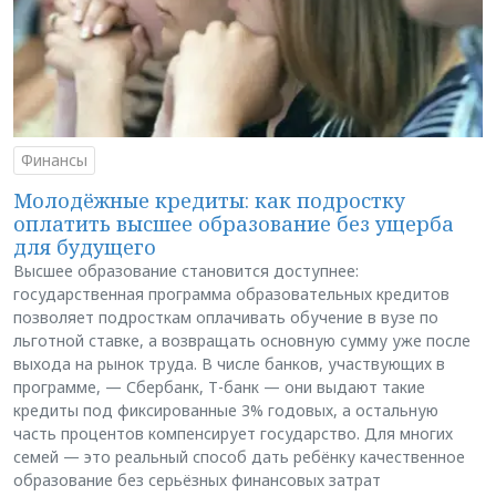
Финансы
Молодёжные кредиты: как подростку
оплатить высшее образование без ущерба
для будущего
Высшее образование становится доступнее:
государственная программа образовательных кредитов
позволяет подросткам оплачивать обучение в вузе по
льготной ставке, а возвращать основную сумму уже после
выхода на рынок труда. В числе банков, участвующих в
программе, — Сбербанк, Т-банк — они выдают такие
кредиты под фиксированные 3% годовых, а остальную
часть процентов компенсирует государство. Для многих
семей — это реальный способ дать ребёнку качественное
образование без серьёзных финансовых затрат