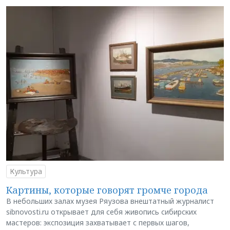
Культура
Картины, которые говорят громче города
В небольших залах музея Ряузова внештатный журналист
sibnovosti.ru открывает для себя живопись сибирских
мастеров: экспозиция захватывает с первых шагов,