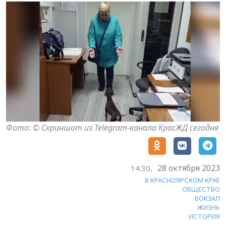
Фото: © Скриншот из Telegram-канала КрасЖД сегодня
28 октября 2023
14:30,
В КРАСНОЯРСКОМ КРАЕ
ОБЩЕСТВО
ВОКЗАЛ
ЖИЗНЬ
ИСТОРИЯ