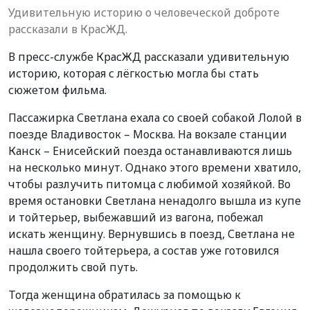
Удивительную историю о человеческой доброте
рассказали в КрасЖД.
В пресс-службе КрасЖД рассказали удивительную
историю, которая с лёгкостью могла бы стать
сюжетом фильма.
Пассажирка Светлана ехала со своей собакой Лолой в
поезде Владивосток – Москва. На вокзале станции
Канск – Енисейский поезда останавливаются лишь
на несколько минут. Однако этого времени хватило,
чтобы разлучить питомца с любимой хозяйкой. Во
время остановки Светлана ненадолго вышла из купе
и тойтерьер, выбежавший из вагона, побежал
искать женщину. Вернувшись в поезд, Светлана не
нашла своего тойтерьера, а состав уже готовился
продолжить свой путь.
Тогда женщина обратилась за помощью к