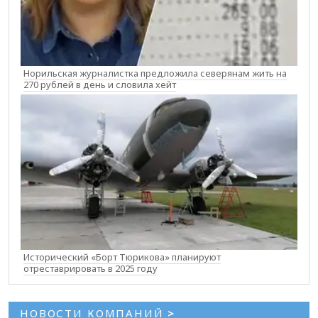
Норильская журналистка предложила северянам жить на
270 рублей в день и словила хейт
Исторический «Борт Тюрикова» планируют
отреставрировать в 2025 году
НОВОСТИ КОМПАНИЙ
>