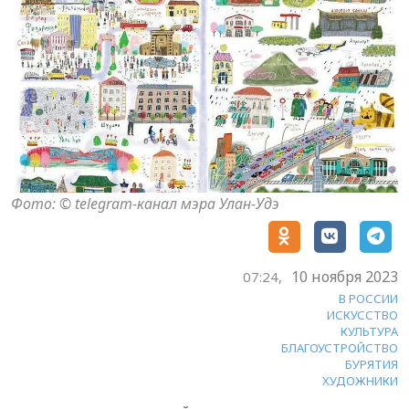
Фото: © telegram-канал мэра Улан-Удэ
10 ноября 2023
07:24,
В РОССИИ
ИСКУССТВО
КУЛЬТУРА
БЛАГОУСТРОЙСТВО
БУРЯТИЯ
ХУДОЖНИКИ