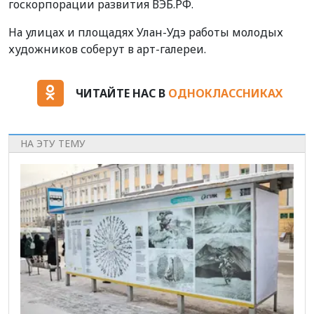
госкорпорации развития ВЭБ.РФ.
На улицах и площадях Улан-Удэ работы молодых
художников соберут в арт-галереи.
ЧИТАЙТЕ НАС В
ОДНОКЛАССНИКАХ
НА ЭТУ ТЕМУ