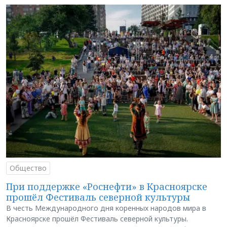
Общество
При поддержке «Роснефти» в Красноярске
прошёл Фестиваль северной культуры
В честь Международного дня коренных народов мира в
Красноярске прошёл Фестиваль северной культуры.