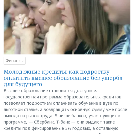
Финансы
Молодёжные кредиты: как подростку
оплатить высшее образование без ущерба
для будущего
Высшее образование становится доступнее:
государственная программа образовательных кредитов
позволяет подросткам оплачивать обучение в вузе по
льготной ставке, а возвращать основную сумму уже после
выхода на рынок труда. В числе банков, участвующих в
программе, — Сбербанк, Т-банк — они выдают такие
кредиты под фиксированные 3% годовых, а остальную