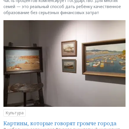
часть процентов компенсирует государство. Для многих
семей — это реальный способ дать ребёнку качественное
образование без серьёзных финансовых затрат
Культура
Картины, которые говорят громче города