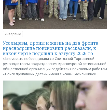
интервью
Усольцевы, дроны и жизнь на два фронта:
красноярские поисковики рассказали, к
какой черте подошли к августу 2026-го
sibnovosti.ru побеседовали со Светланой Торгашиной —
руководителем подразделения Красноярской региональной
общественной организации содействия поисковым работам
«Поиск пропавших детей» имени Оксаны Василишиной