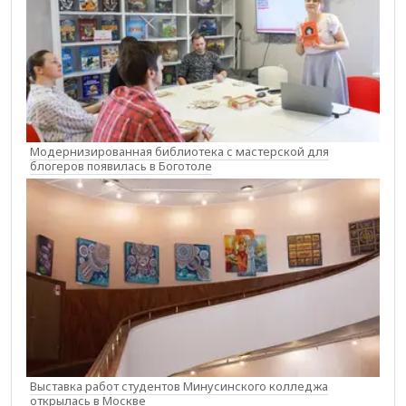
Модернизированная библиотека с мастерской для
блогеров появилась в Боготоле
Выставка работ студентов Минусинского колледжа
открылась в Москве