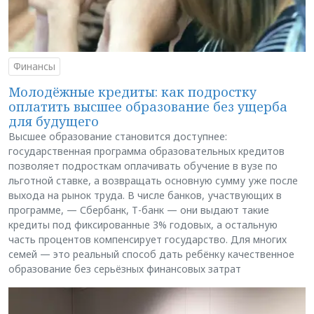
Финансы
Молодёжные кредиты: как подростку
оплатить высшее образование без ущерба
для будущего
Высшее образование становится доступнее:
государственная программа образовательных кредитов
позволяет подросткам оплачивать обучение в вузе по
льготной ставке, а возвращать основную сумму уже после
выхода на рынок труда. В числе банков, участвующих в
программе, — Сбербанк, Т-банк — они выдают такие
кредиты под фиксированные 3% годовых, а остальную
часть процентов компенсирует государство. Для многих
семей — это реальный способ дать ребёнку качественное
образование без серьёзных финансовых затрат