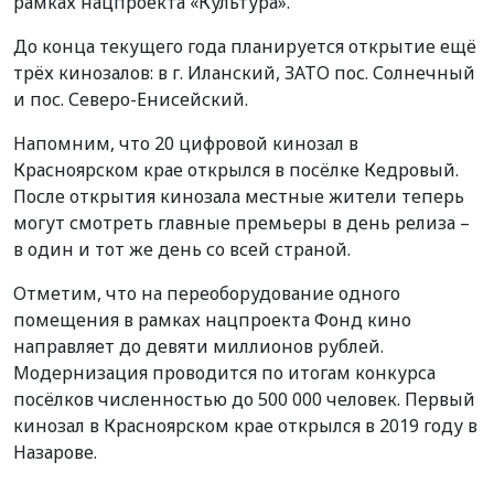
рамках нацпроекта «Культура».
До конца текущего года планируется открытие ещё
трёх кинозалов: в г. Иланский, ЗАТО пос. Солнечный
и пос. Северо-Енисейский.
Напомним, что 20 цифровой кинозал в
Красноярском крае открылся в посёлке Кедровый.
После открытия кинозала местные жители теперь
могут смотреть главные премьеры в день релиза –
в один и тот же день со всей страной.
Отметим, что на переоборудование одного
помещения в рамках нацпроекта Фонд кино
направляет до девяти миллионов рублей.
Модернизация проводится по итогам конкурса
посёлков численностью до 500 000 человек. Первый
кинозал в Красноярском крае открылся в 2019 году в
Назарове.