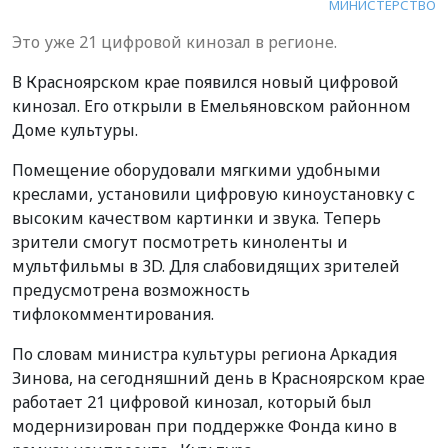
МИНИСТЕРСТВО
Это уже 21 цифровой кинозал в регионе.
В Красноярском крае появился новый цифровой
кинозал. Его открыли в Емельяновском районном
Доме культуры.
Помещение оборудовали мягкими удобными
креслами, установили цифровую киноустановку с
высоким качеством картинки и звука. Теперь
зрители смогут посмотреть киноленты и
мультфильмы в 3D. Для слабовидящих зрителей
предусмотрена возможность
тифлокомментирования.
По словам министра культуры региона Аркадия
Зинова, на сегодняшний день в Красноярском крае
работает 21 цифровой кинозал, который был
модернизирован при поддержке Фонда кино в