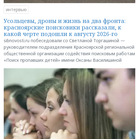
интервью
Усольцевы, дроны и жизнь на два фронта:
красноярские поисковики рассказали, к
какой черте подошли к августу 2026-го
sibnovosti.ru побеседовали со Светланой Торгашиной —
руководителем подразделения Красноярской региональной
общественной организации содействия поисковым работам
«Поиск пропавших детей» имени Оксаны Василишиной