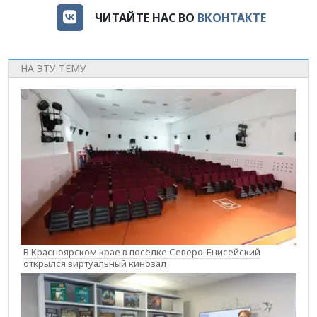
ЧИТАЙТЕ НАС ВО
ВКОНТАКТЕ
НА ЭТУ ТЕМУ
В Красноярском крае в посёлке Северо-Енисейский
открылся виртуальный кинозал